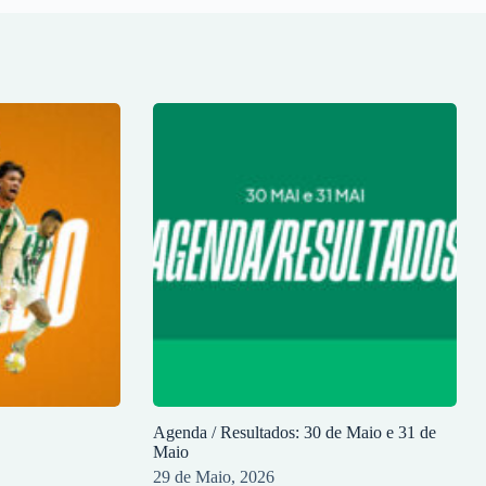
Agenda / Resultados: 30 de Maio e 31 de
Maio
29 de Maio, 2026