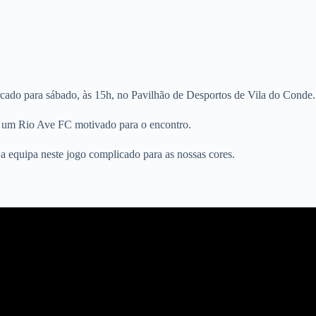
cado para sábado, às 15h, no Pavilhão de Desportos de Vila do Conde.
te um Rio Ave FC motivado para o encontro.
 a equipa neste jogo complicado para as nossas cores.