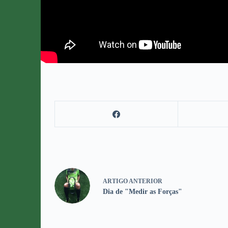
ARTIGO
ANTERIOR
Dia de "Medir as Forças"