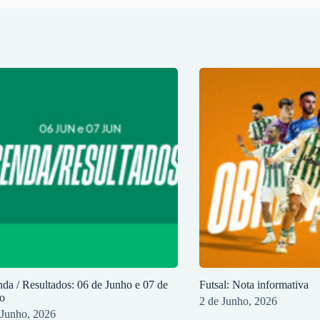
da / Resultados: 06 de Junho e 07 de
Futsal: Nota informativa
o
2 de Junho, 2026
 Junho, 2026