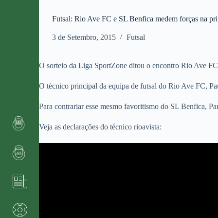
Futsal: Rio Ave FC e SL Benfica medem forças na pri
3 de Setembro, 2015
Futsal
O sorteio da Liga SportZone ditou o encontro Rio Ave FC
O técnico principal da equipa de futsal do Rio Ave FC, 
Para contrariar esse mesmo favoritismo do SL Benfica, Pau
Veja as declarações do técnico rioavista: