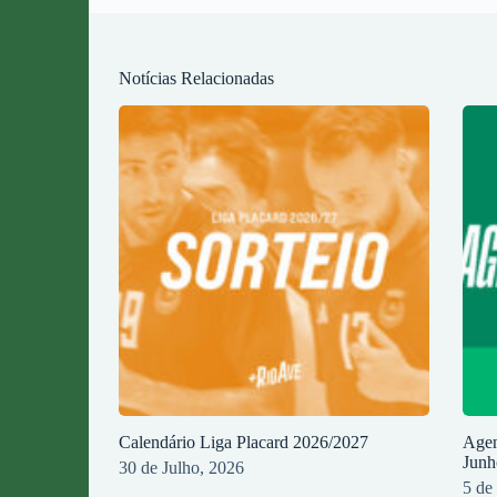
Notícias Relacionadas
Calendário Liga Placard 2026/2027
Agen
Junh
30 de Julho, 2026
5 de