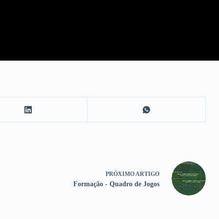
PRÓXIMO
ARTIGO
Formação - Quadro de Jogos