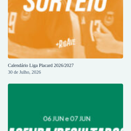
Calendário Liga Placard 2026/2027
30 de Julho, 2026