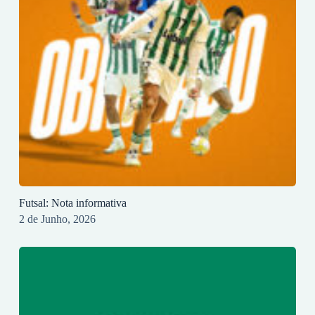
Futsal: Nota informativa
2 de Junho, 2026