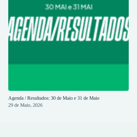
Agenda / Resultados: 30 de Maio e 31 de Maio
29 de Maio, 2026