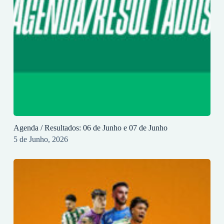
Agenda / Resultados: 06 de Junho e 07 de Junho
5 de Junho, 2026