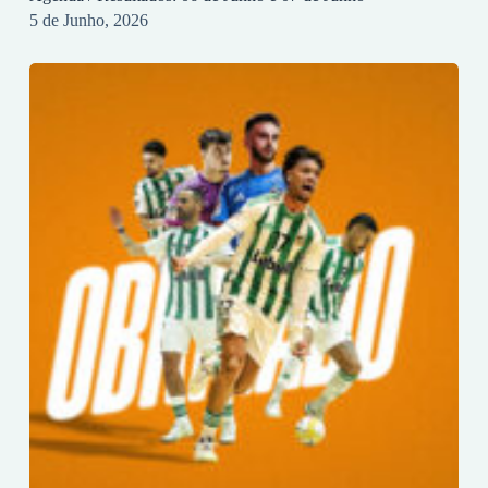
5 de Junho, 2026