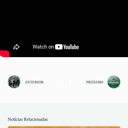
ANTERIOR
PRÓXIMO
Notícias Relacionadas