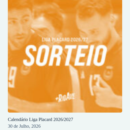
Calendário Liga Placard 2026/2027
30 de Julho, 2026