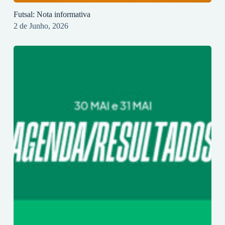
Futsal: Nota informativa
2 de Junho, 2026