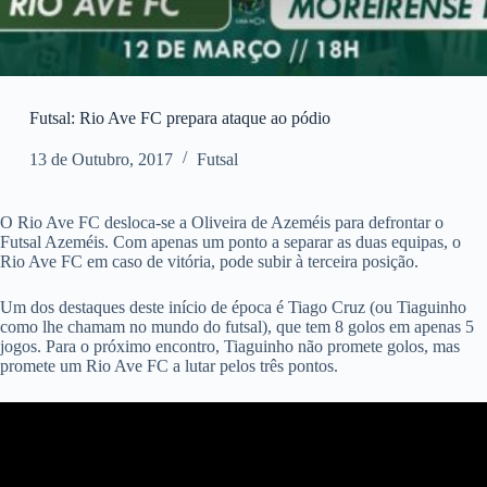
Futsal: Rio Ave FC prepara ataque ao pódio
13 de Outubro, 2017
Futsal
O Rio Ave FC desloca-se a Oliveira de Azeméis para defrontar o
Futsal Azeméis. Com apenas um ponto a separar as duas equipas, o
Rio Ave FC em caso de vitória, pode subir à terceira posição.
Um dos destaques deste início de época é Tiago Cruz (ou Tiaguinho
como lhe chamam no mundo do futsal), que tem 8 golos em apenas 5
jogos. Para o próximo encontro, Tiaguinho não promete golos, mas
promete um Rio Ave FC a lutar pelos três pontos.