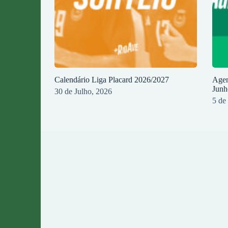
Calendário Liga Placard 2026/2027
Agen
Junh
30 de Julho, 2026
5 de