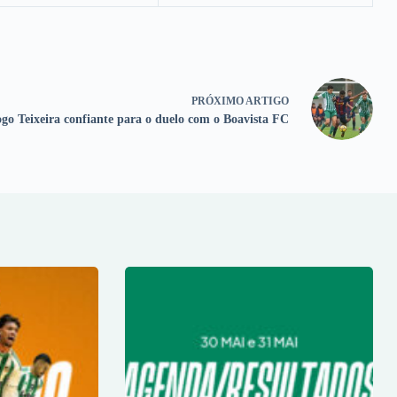
PRÓXIMO
ARTIGO
go Teixeira confiante para o duelo com o Boavista FC