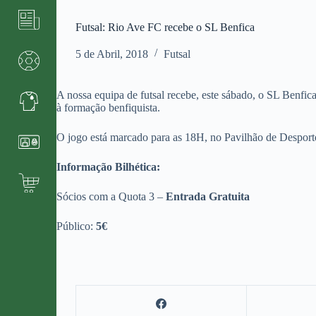
Futsal: Rio Ave FC recebe o SL Benfica
5 de Abril, 2018
Futsal
A nossa equipa de futsal recebe, este sábado, o SL Benfic
à formação benfiquista.
O jogo está marcado para as 18H, no Pavilhão de Desport
Informação Bilhética:
Sócios com a Quota 3 –
Entrada Gratuita
Público:
5€