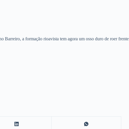
no Barreiro, a formação rioavista tem agora um osso duro de roer frente