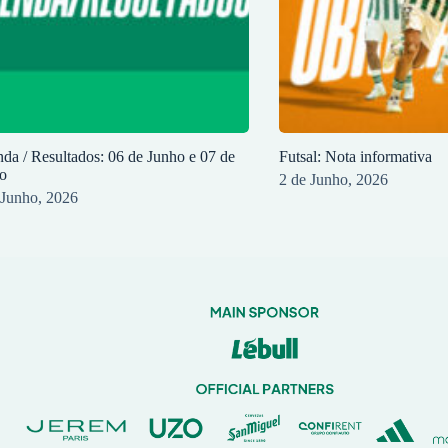
da / Resultados: 06 de Junho e 07 de
Futsal: Nota informativa
o
2 de Junho, 2026
 Junho, 2026