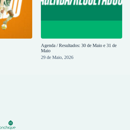
Agenda / Resultados: 30 de Maio e 31 de
Maio
29 de Maio, 2026