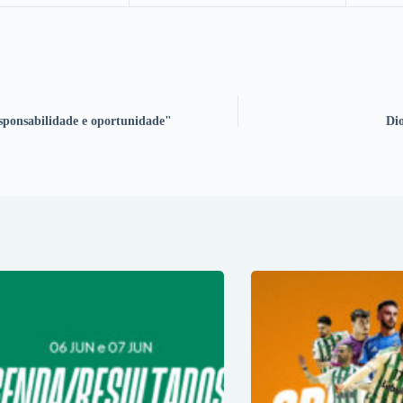
esponsabilidade e oportunidade"
Dio