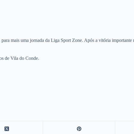
a para mais uma jornada da Liga Sport Zone. Após a vitória importante 
os de Vila do Conde.