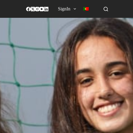
SignIn