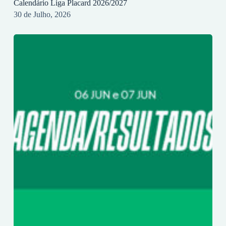
Calendário Liga Placard 2026/2027
30 de Julho, 2026