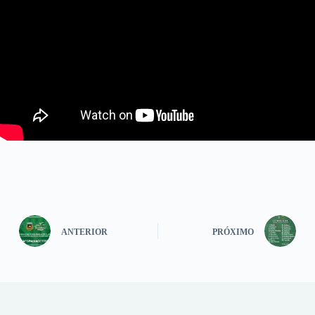
ANTERIOR
PRÓXIMO