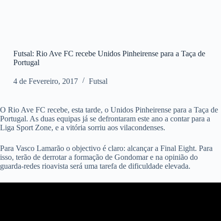
Futsal: Rio Ave FC recebe Unidos Pinheirense para a Taça de
Portugal
4 de Fevereiro, 2017
Futsal
O Rio Ave FC recebe, esta tarde, o Unidos Pinheirense para a Taça de
Portugal. As duas equipas já se defrontaram este ano a contar para a
Liga Sport Zone, e a vitória sorriu aos vilacondenses.
Para Vasco Lamarão o objectivo é claro: alcançar a Final Eight. Para
isso, terão de derrotar a formação de Gondomar e na opinião do
guarda-redes rioavista será uma tarefa de dificuldade elevada.