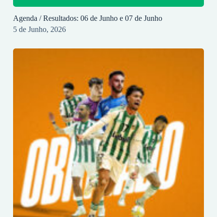
Agenda / Resultados: 06 de Junho e 07 de Junho
5 de Junho, 2026