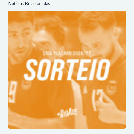
Notícias Relacionadas