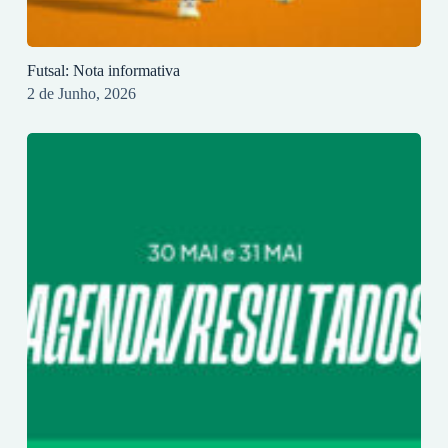
Futsal: Nota informativa
2 de Junho, 2026