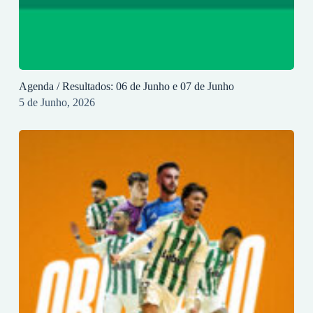
Agenda / Resultados: 06 de Junho e 07 de Junho
5 de Junho, 2026