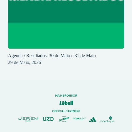
Agenda / Resultados: 30 de Maio e 31 de Maio
29 de Maio, 2026