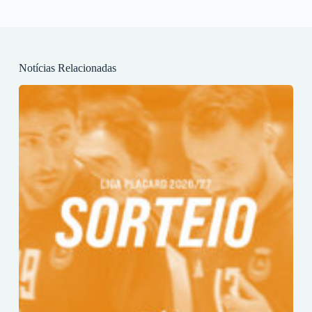
Notícias Relacionadas