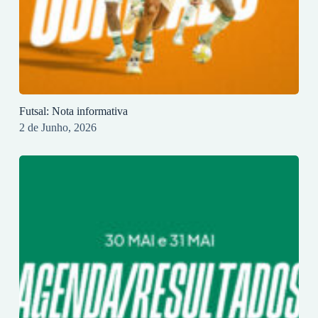
Futsal: Nota informativa
2 de Junho, 2026