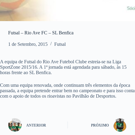
Futsal – Rio Ave FC – SL Benfica
1 de Setembro, 2015
Futsal
A equipa de Futsal do Rio Ave Futebol Clube estreia-se na Liga
SportZone 2015/16. A 1ª jornada está agendada para sábado, às 15
horas frente ao SL Benfica.
Com uma equipa renovada, onde continuam três elementos da época
passada, a equipa pretende entrar bem no campeonato e para isso conta
com o apoio de todos os rioavistas no Pavilhão de Desportos.
ANTERIOR
PRÓXIMO