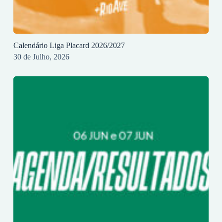
Calendário Liga Placard 2026/2027
30 de Julho, 2026