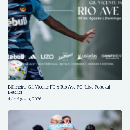
Bilheteira: Gil Vicente FC x Rio Ave FC (Liga Portugal
Betclic)
4 de Agosto, 2026