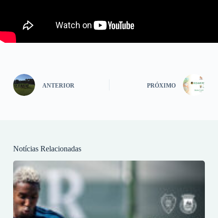
ANTERIOR
PRÓXIMO
Notícias Relacionadas