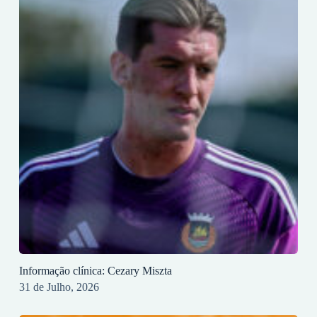
Informação clínica: Cezary Miszta
31 de Julho, 2026