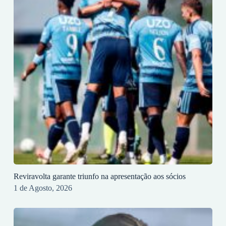
Reviravolta garante triunfo na apresentação aos sócios
1 de Agosto, 2026