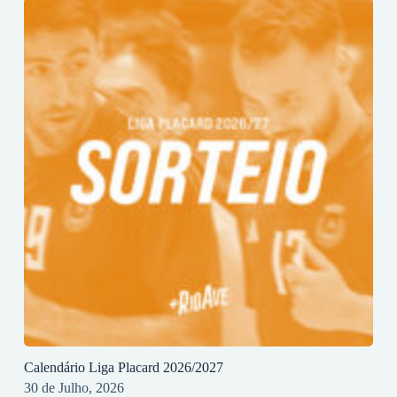
Calendário Liga Placard 2026/2027
30 de Julho, 2026