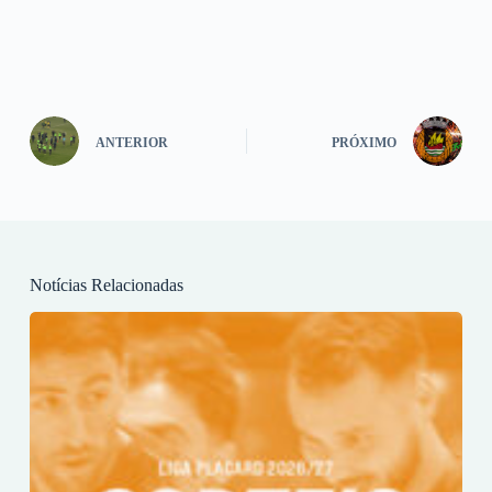
ANTERIOR
PRÓXIMO
Notícias Relacionadas