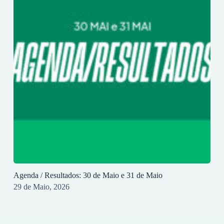
Agenda / Resultados: 30 de Maio e 31 de Maio
29 de Maio, 2026