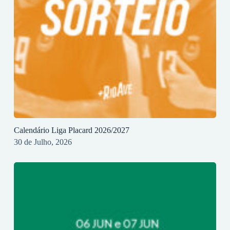
Calendário Liga Placard 2026/2027
30 de Julho, 2026