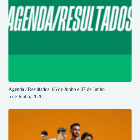
Agenda / Resultados: 06 de Junho e 07 de Junho
5 de Junho, 2026