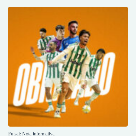
Futsal: Nota informativa