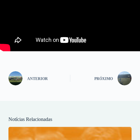
ANTERIOR
PRÓXIMO
Notícias Relacionadas