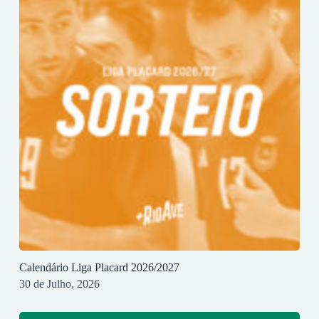
Calendário Liga Placard 2026/2027
30 de Julho, 2026