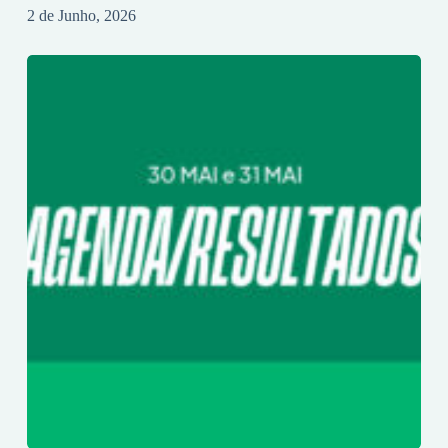
2 de Junho, 2026