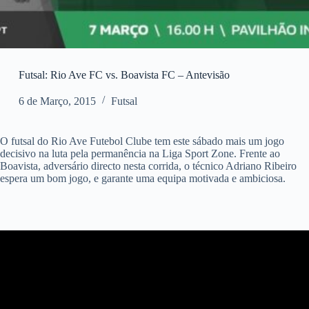
Futsal: Rio Ave FC vs. Boavista FC – Antevisão
6 de Março, 2015
Futsal
O futsal do Rio Ave Futebol Clube tem este sábado mais um jogo
decisivo na luta pela permanência na Liga Sport Zone. Frente ao
Boavista, adversário directo nesta corrida, o técnico Adriano Ribeiro
espera um bom jogo, e garante uma equipa motivada e ambiciosa.