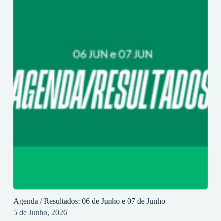
Agenda / Resultados: 06 de Junho e 07 de Junho
5 de Junho, 2026