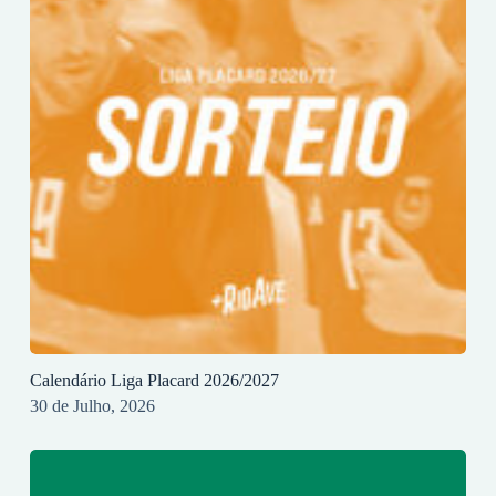
Calendário Liga Placard 2026/2027
30 de Julho, 2026