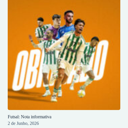
Futsal: Nota informativa
2 de Junho, 2026