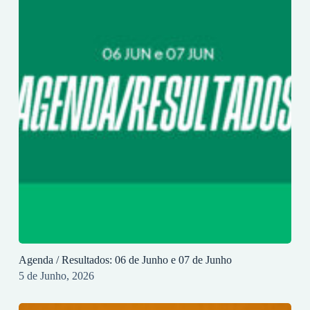
Agenda / Resultados: 06 de Junho e 07 de Junho
5 de Junho, 2026