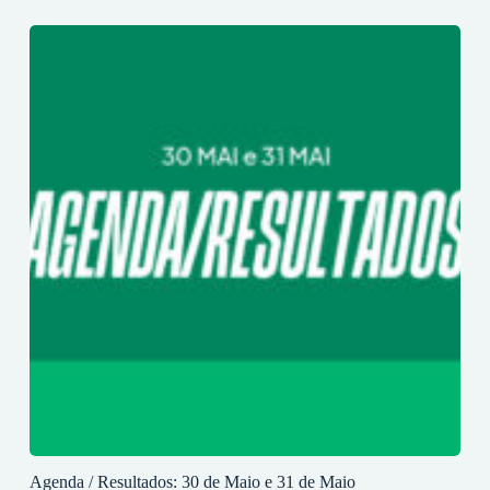
Agenda / Resultados: 30 de Maio e 31 de Maio