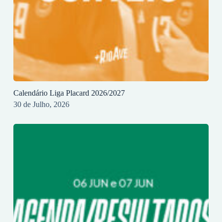
Calendário Liga Placard 2026/2027
30 de Julho, 2026