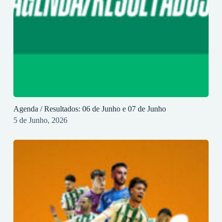
Agenda / Resultados: 06 de Junho e 07 de Junho
5 de Junho, 2026