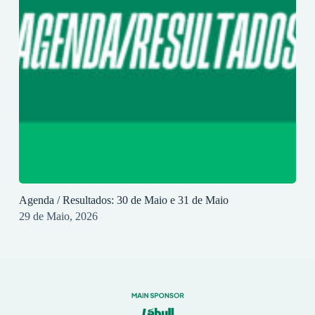
Agenda / Resultados: 30 de Maio e 31 de Maio
29 de Maio, 2026