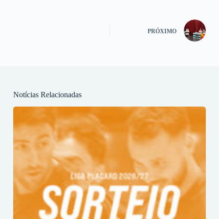
PRÓXIMO
Notícias Relacionadas