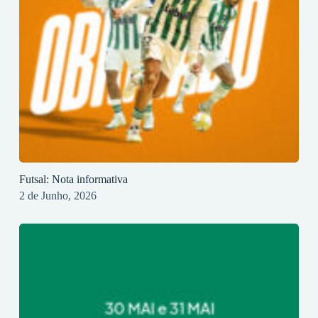
Futsal: Nota informativa
2 de Junho, 2026