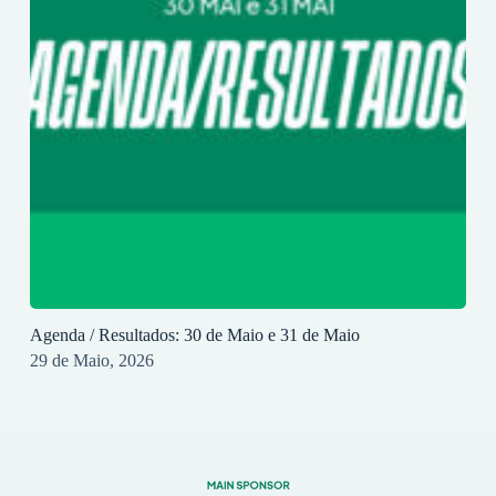
Agenda / Resultados: 30 de Maio e 31 de Maio
29 de Maio, 2026