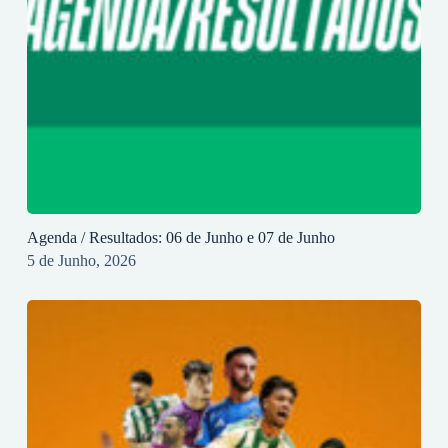
Agenda / Resultados: 06 de Junho e 07 de Junho
5 de Junho, 2026