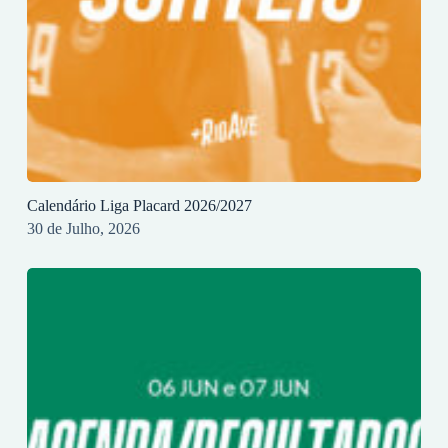
Calendário Liga Placard 2026/2027
30 de Julho, 2026