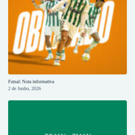
Futsal: Nota informativa
2 de Junho, 2026