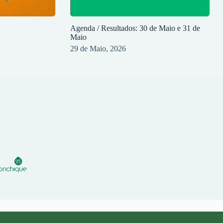
Agenda / Resultados: 30 de Maio e 31 de
Maio
29 de Maio, 2026