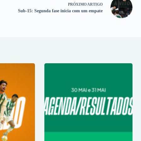
PRÓXIMO
ARTIGO
Sub-15: Segunda fase inicia com um empate