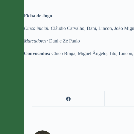
Ficha de Jogo
Cinco inicial:
Cláudio Carvalho, Dani, Lincon, João Migue
Marcadores:
Dani e Zé Paulo
Convocados:
Chico Braga, Miguel Ângelo, Tito, Lincon,