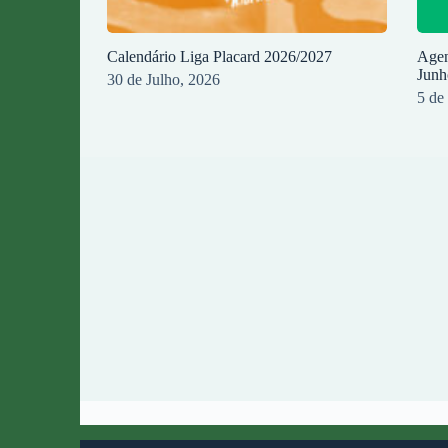
Calendário Liga Placard 2026/2027
Agen
Junh
30 de Julho, 2026
5 de