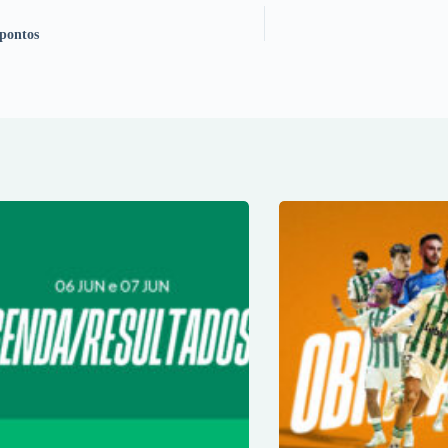
 pontos