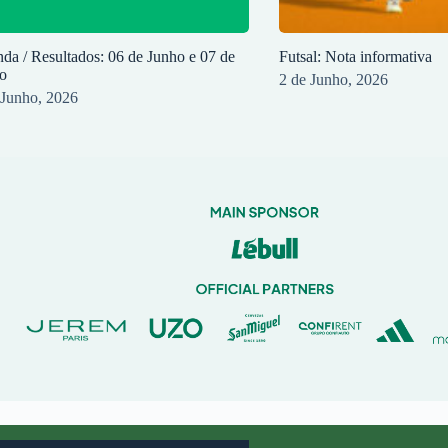
da / Resultados: 06 de Junho e 07 de
Futsal: Nota informativa
o
2 de Junho, 2026
 Junho, 2026