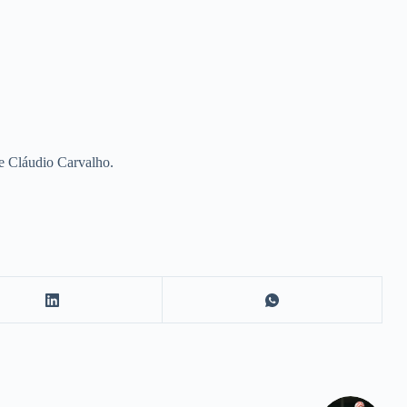
e Cláudio Carvalho.