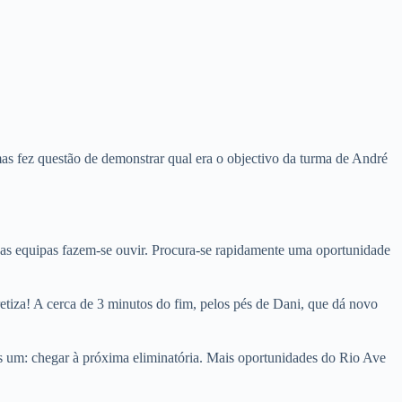
mas fez questão de demonstrar qual era o objectivo da turma de André
as equipas fazem-se ouvir. Procura-se rapidamente uma oportunidade
tiza! A cerca de 3 minutos do fim, pelos pés de Dani, que dá novo
 um: chegar à próxima eliminatória. Mais oportunidades do Rio Ave