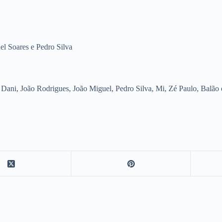
l Soares e Pedro Silva
 Dani, João Rodrigues, João Miguel, Pedro Silva, Mi, Zé Paulo, Balão 