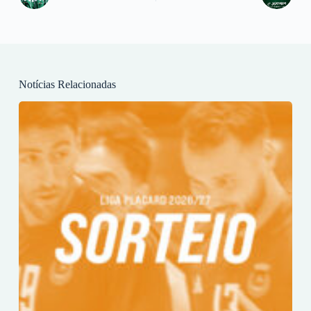
Notícias Relacionadas