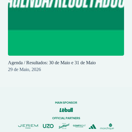
Agenda / Resultados: 30 de Maio e 31 de Maio
29 de Maio, 2026