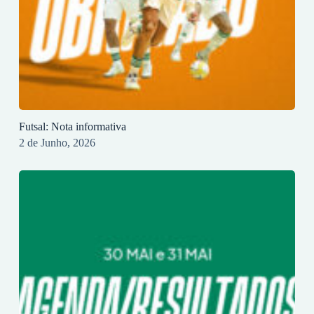
Futsal: Nota informativa
2 de Junho, 2026