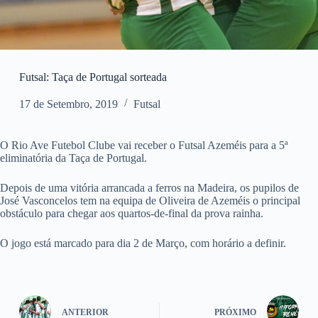
Futsal: Taça de Portugal sorteada
17 de Setembro, 2019
Futsal
O Rio Ave Futebol Clube vai receber o Futsal Azeméis para a 5ª
eliminatória da Taça de Portugal.
Depois de uma vitória arrancada a ferros na Madeira, os pupilos de
José Vasconcelos tem na equipa de Oliveira de Azeméis o principal
obstáculo para chegar aos quartos-de-final da prova rainha.
O jogo está marcado para dia 2 de Março, com horário a definir.
ANTERIOR
PRÓXIMO