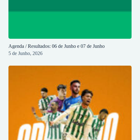
Agenda / Resultados: 06 de Junho e 07 de Junho
5 de Junho, 2026