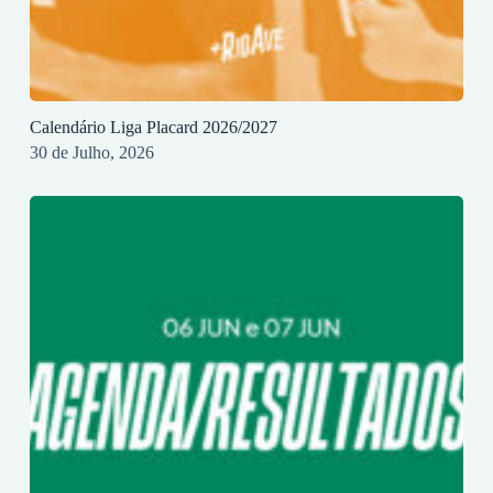
Calendário Liga Placard 2026/2027
30 de Julho, 2026