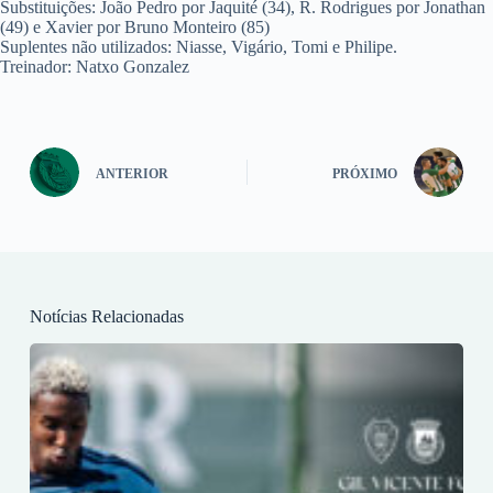
Substituições: João Pedro por Jaquité (34), R. Rodrigues por Jonathan
(49) e Xavier por Bruno Monteiro (85)
Suplentes não utilizados: Niasse, Vigário, Tomi e Philipe.
Treinador: Natxo Gonzalez
ANTERIOR
PRÓXIMO
Notícias Relacionadas