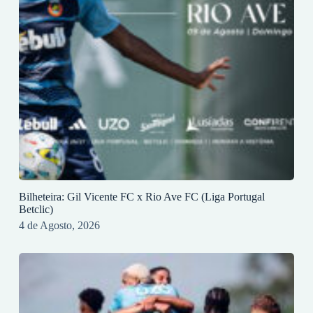
Bilheteira: Gil Vicente FC x Rio Ave FC (Liga Portugal
Betclic)
4 de Agosto, 2026