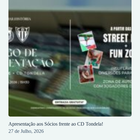
Apresentação aos Sócios frente ao CD Tondela!
27 de Julho, 2026