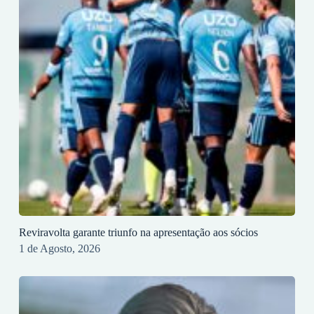
Reviravolta garante triunfo na apresentação aos sócios
1 de Agosto, 2026