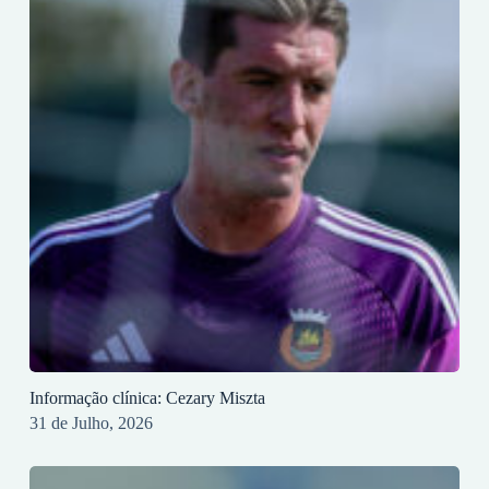
Informação clínica: Cezary Miszta
31 de Julho, 2026