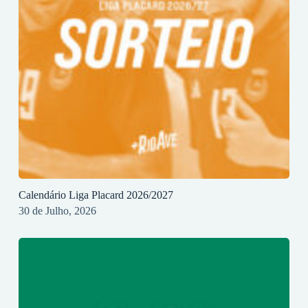
Calendário Liga Placard 2026/2027
30 de Julho, 2026