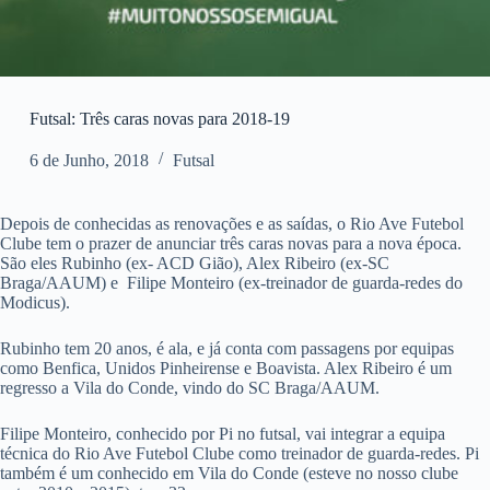
Futsal: Três caras novas para 2018-19
6 de Junho, 2018
Futsal
Depois de conhecidas as renovações e as saídas, o Rio Ave Futebol
Clube tem o prazer de anunciar três caras novas para a nova época.
São eles Rubinho (ex- ACD Gião), Alex Ribeiro (ex-SC
Braga/AAUM) e Filipe Monteiro (ex-treinador de guarda-redes do
Modicus).
Rubinho tem 20 anos, é ala, e já conta com passagens por equipas
como Benfica, Unidos Pinheirense e Boavista. Alex Ribeiro é um
regresso a Vila do Conde, vindo do SC Braga/AAUM.
Filipe Monteiro, conhecido por Pi no futsal, vai integrar a equipa
técnica do Rio Ave Futebol Clube como treinador de guarda-redes. Pi
também é um conhecido em Vila do Conde (esteve no nosso clube