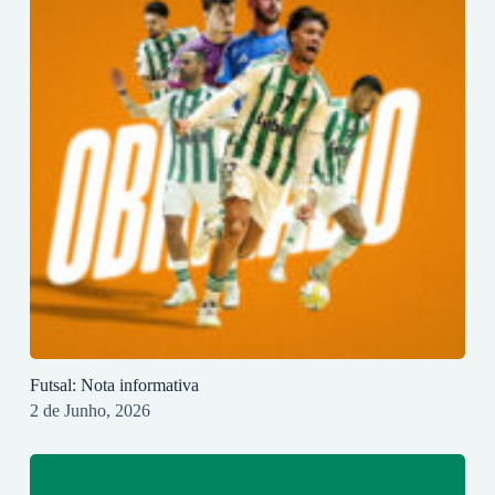
Futsal: Nota informativa
2 de Junho, 2026