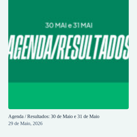
Agenda / Resultados: 30 de Maio e 31 de Maio
29 de Maio, 2026