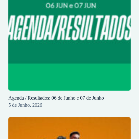
Agenda / Resultados: 06 de Junho e 07 de Junho
5 de Junho, 2026