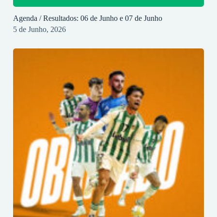
Agenda / Resultados: 06 de Junho e 07 de Junho
5 de Junho, 2026