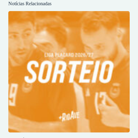
Notícias Relacionadas