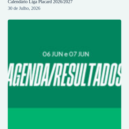
Calendário Liga Placard 2026/2027
30 de Julho, 2026