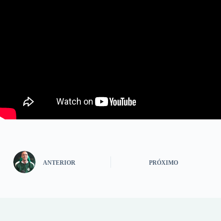
ANTERIOR
PRÓXIMO