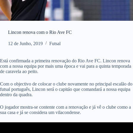
Lincon renova com o Rio Ave FC
12 de Junho, 2019
Futsal
Está confirmada a primeira renovação do Rio Ave FC. Lincon renova
com a nossa equipa por mais uma época e vai para a quinta temporada
de caravela ao peito.
Com o objectivo de colocar o clube novamente no principal escalão do
futsal português, Lincon será o capitáo que comandará a nossa equipa
dentro da quadra.
O jogador mostra-se contente com a renovação e já vê o clube como a
sua casa e já se considera um vilacondense.