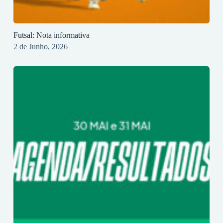
Futsal: Nota informativa
2 de Junho, 2026