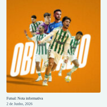
Futsal: Nota informativa
2 de Junho, 2026