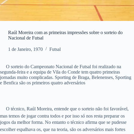
Raúl Moreira com as primeiras impressões sobre o sorteio do
Nacional de Futsal
1 de Janeiro, 1970
Futsal
O sorteio do Campeonato Nacional de Futsal foi realizado na
segunda-feira e a equipa de Vila do Conde tem quatro primeiras
jornadas muito complicadas. Sporting de Braga, Belenenses, Sporting
e Benfica são os primeiros quatro adversários
O técnico, Raúl Moreira, entende que o sorteio não foi favorável,
mas temos de jogar contra todos e por isso só nos resta preparar os
jogos da melhor forma. No entanto o técnico afirma que se pudesse
escolher espalhava os, que na teoria, são os adversários mais fortes