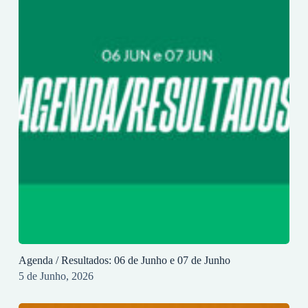
Agenda / Resultados: 06 de Junho e 07 de Junho
5 de Junho, 2026