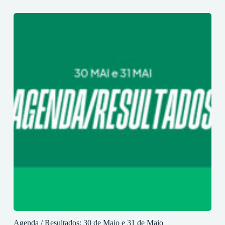
Agenda / Resultados: 30 de Maio e 31 de Maio