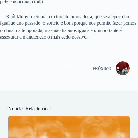
pelo campeonato todo.
Raúl Moreira lembra, em tom de brincadeira, que se a época for
igual ao ano passado, o sorteio é bom porque nos permite fazer pontos
no final da temporada, mas não há anos iguais e o importante é
assegurar a manutenção o mais cedo possível.
PRÓXIMO
Notícias Relacionadas