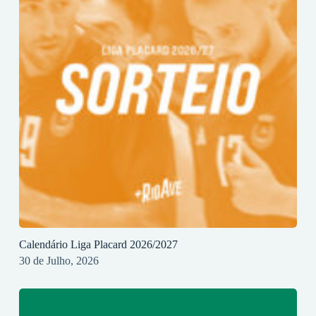
Calendário Liga Placard 2026/2027
30 de Julho, 2026