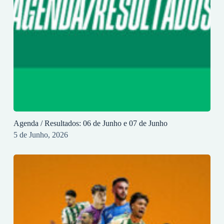
Agenda / Resultados: 06 de Junho e 07 de Junho
5 de Junho, 2026