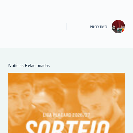
PRÓXIMO
Notícias Relacionadas