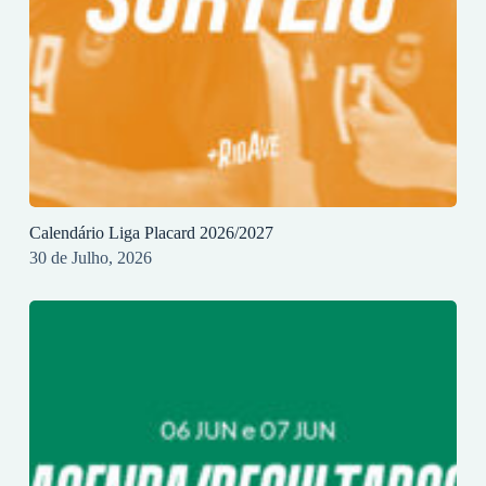
Calendário Liga Placard 2026/2027
30 de Julho, 2026