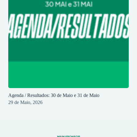
Agenda / Resultados: 30 de Maio e 31 de Maio
29 de Maio, 2026