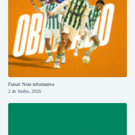
Futsal: Nota informativa
2 de Junho, 2026