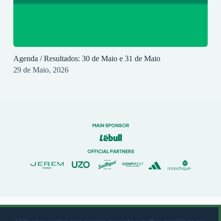
Agenda / Resultados: 30 de Maio e 31 de Maio
29 de Maio, 2026
© 2023 Rio Ave Futebol Clube Desenvolvido por
brandit