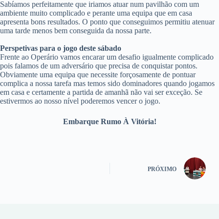
Sabíamos perfeitamente que iriamos atuar num pavilhão com um
ambiente muito complicado e perante uma equipa que em casa
apresenta bons resultados. O ponto que conseguimos permitiu atenuar
uma tarde menos bem conseguida da nossa parte.
Perspetivas para o jogo deste sábado
Frente ao Operário vamos encarar um desafio igualmente complicado
pois falamos de um adversário que precisa de conquistar pontos.
Obviamente uma equipa que necessite forçosamente de pontuar
complica a nossa tarefa mas temos sido dominadores quando jogamos
em casa e certamente a partida de amanhã não vai ser exceção. Se
estivermos ao nosso nível poderemos vencer o jogo.
Embarque Rumo À Vitória!
PRÓXIMO