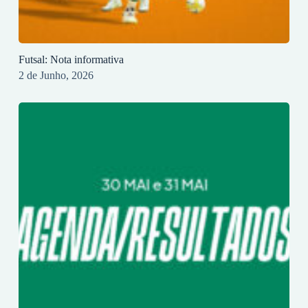
Futsal: Nota informativa
2 de Junho, 2026