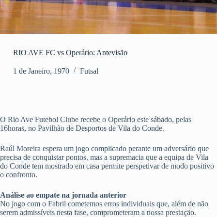
RIO AVE FC vs Operário: Antevisão
1 de Janeiro, 1970
Futsal
O Rio Ave Futebol Clube recebe o Operário este sábado, pelas
16horas, no Pavilhão de Desportos de Vila do Conde.
Raúl Moreira espera um jogo complicado perante um adversário que
precisa de conquistar pontos, mas a supremacia que a equipa de Vila
do Conde tem mostrado em casa permite perspetivar de modo positivo
o confronto.
Análise ao empate na jornada anterior
No jogo com o Fabril cometemos erros individuais que, além de não
serem admissíveis nesta fase, comprometeram a nossa prestação.