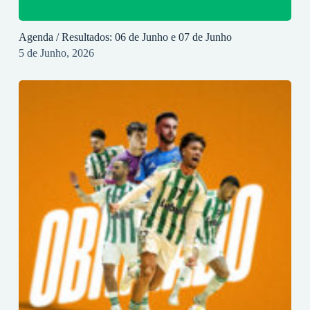
Agenda / Resultados: 06 de Junho e 07 de Junho
5 de Junho, 2026