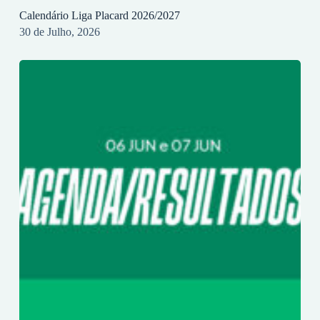
Calendário Liga Placard 2026/2027
30 de Julho, 2026