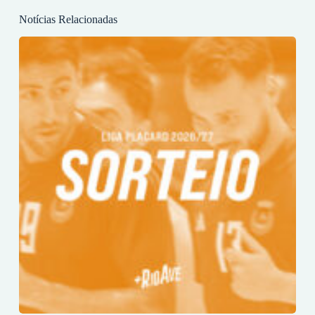
Notícias Relacionadas