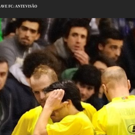
 AVE FC: ANTEVISÃO