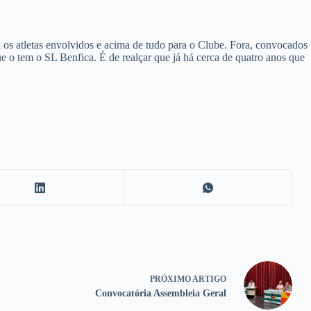
os atletas envolvidos e acima de tudo para o Clube. Fora, convocados
e o tem o SL Benfica. É de realçar que já há cerca de quatro anos que
PRÓXIMO
ARTIGO
Convocatória Assembleia Geral