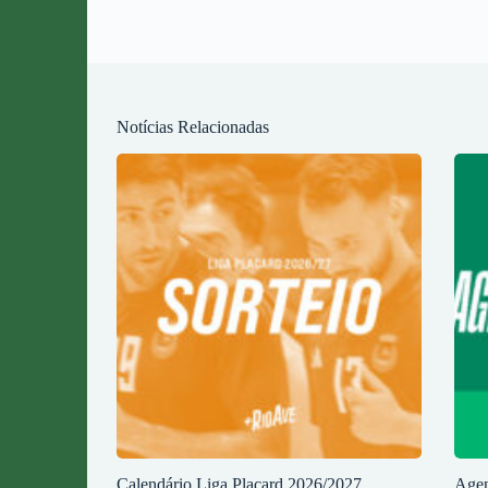
Notícias Relacionadas
Calendário Liga Placard 2026/2027
Agen