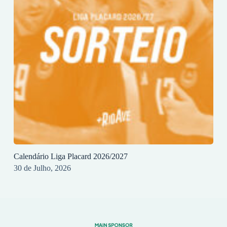
Calendário Liga Placard 2026/2027
30 de Julho, 2026