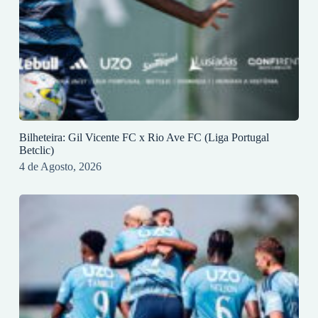
Bilheteira: Gil Vicente FC x Rio Ave FC (Liga Portugal
Betclic)
4 de Agosto, 2026