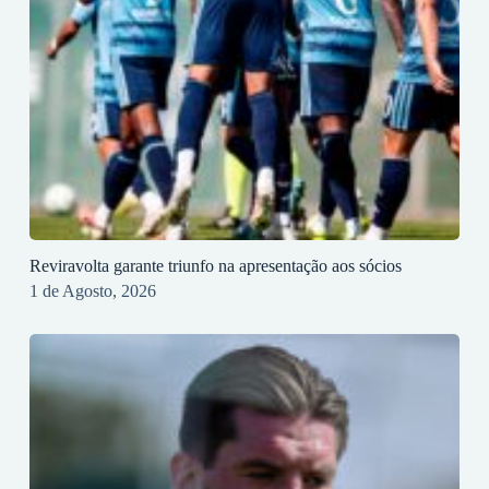
Reviravolta garante triunfo na apresentação aos sócios
1 de Agosto, 2026