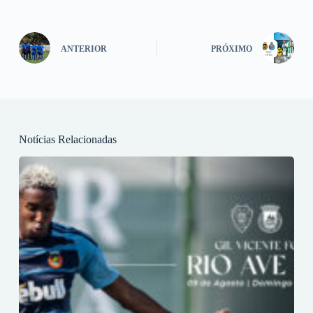
ANTERIOR
PRÓXIMO
Notícias Relacionadas