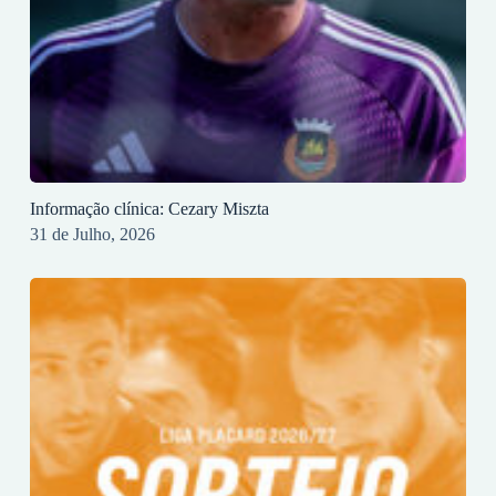
Informação clínica: Cezary Miszta
31 de Julho, 2026