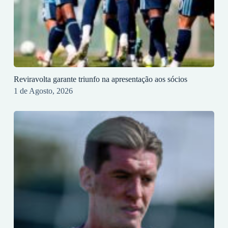
Reviravolta garante triunfo na apresentação aos sócios
1 de Agosto, 2026