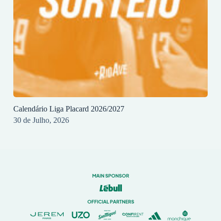
Calendário Liga Placard 2026/2027
30 de Julho, 2026