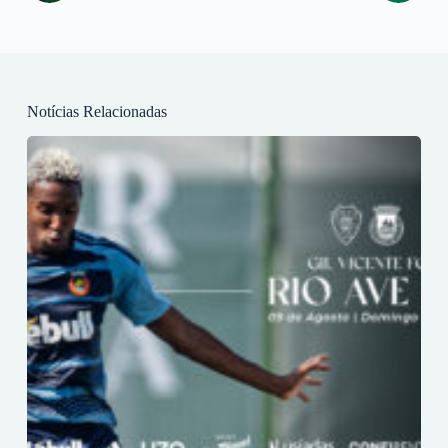
Notícias Relacionadas