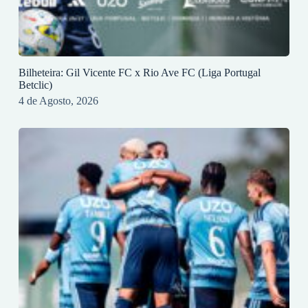
Bilheteira: Gil Vicente FC x Rio Ave FC (Liga Portugal
Betclic)
4 de Agosto, 2026