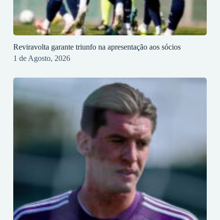
Reviravolta garante triunfo na apresentação aos sócios
1 de Agosto, 2026