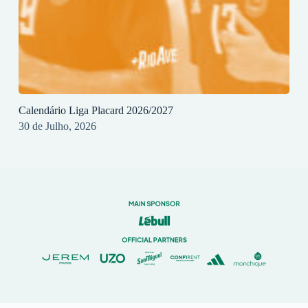
Calendário Liga Placard 2026/2027
30 de Julho, 2026