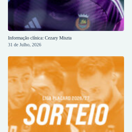
Informação clínica: Cezary Miszta
31 de Julho, 2026