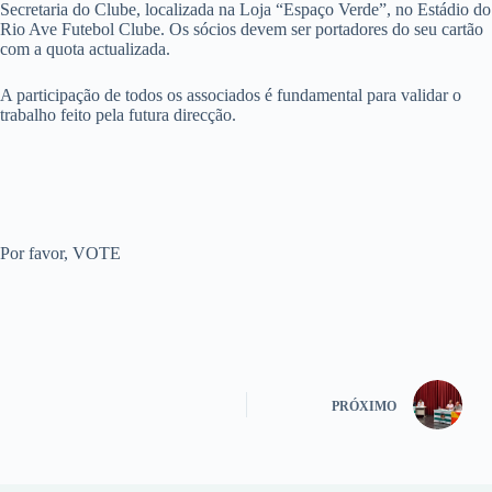
Secretaria do Clube, localizada na Loja “Espaço Verde”, no Estádio do
Rio Ave Futebol Clube. Os sócios devem ser portadores do seu cartão
com a quota actualizada.
A participação de todos os associados é fundamental para validar o
trabalho feito pela futura direcção.
Por favor, VOTE
PRÓXIMO