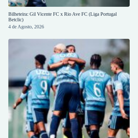
Bilheteira: Gil Vicente FC x Rio Ave FC (Liga Portugal
Betclic)
4 de Agosto, 2026