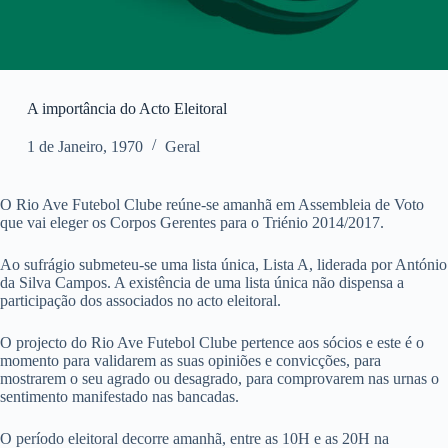
A importância do Acto Eleitoral
1 de Janeiro, 1970
Geral
O Rio Ave Futebol Clube reúne-se amanhã em Assembleia de Voto
que vai eleger os Corpos Gerentes para o Triénio 2014/2017.
Ao sufrágio submeteu-se uma lista única, Lista A, liderada por António
da Silva Campos. A existência de uma lista única não dispensa a
participação dos associados no acto eleitoral.
O projecto do Rio Ave Futebol Clube pertence aos sócios e este é o
momento para validarem as suas opiniões e convicções, para
mostrarem o seu agrado ou desagrado, para comprovarem nas urnas o
sentimento manifestado nas bancadas.
O período eleitoral decorre amanhã, entre as 10H e as 20H na