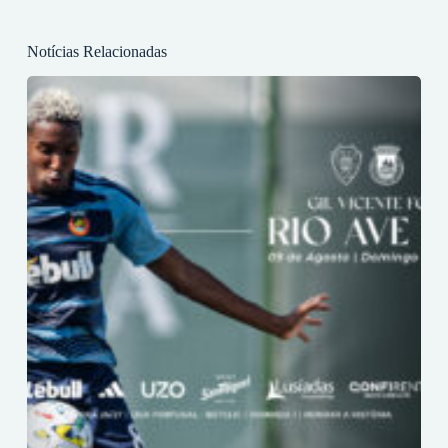
Notícias Relacionadas