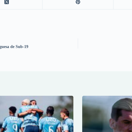
guesa de Sub-19