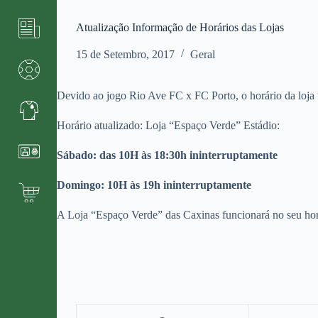
Atualização Informação de Horários das Lojas
15 de Setembro, 2017
Geral
Devido ao jogo Rio Ave FC x FC Porto, o horário da loja 
Horário atualizado: Loja “Espaço Verde” Estádio:
Sábado: das 10H às 18:30h ininterruptamente
Domingo: 10H às 19h ininterruptamente
A Loja “Espaço Verde” das Caxinas funcionará no seu hor