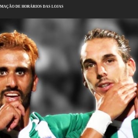
MAÇÃO DE HORÁRIOS DAS LOJAS