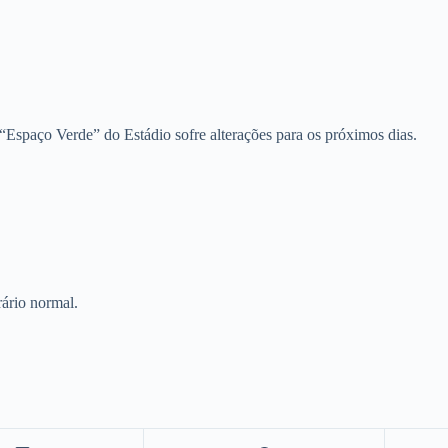
“Espaço Verde” do Estádio sofre alterações para os próximos dias.
ário normal.