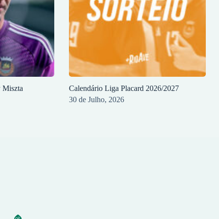
y Miszta
Calendário Liga Placard 2026/2027
30 de Julho, 2026