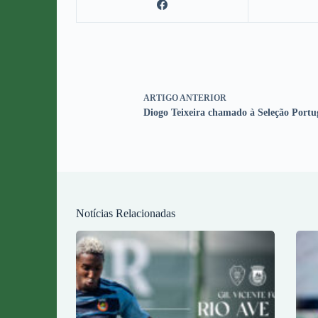
ARTIGO
ANTERIOR
Diogo Teixeira chamado à Seleção Portu
Notícias Relacionadas