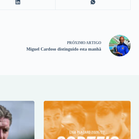
PRÓXIMO
ARTIGO
Miguel Cardoso distinguido esta manhã