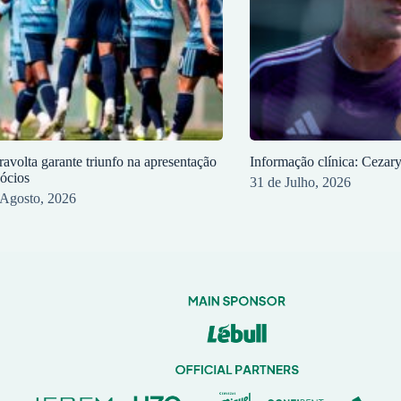
ravolta garante triunfo na apresentação
Informação clínica: Cezar
sócios
31 de Julho, 2026
 Agosto, 2026