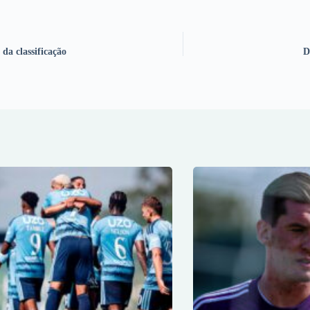
 da classificação
D