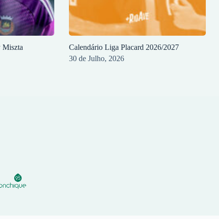
y Miszta
Calendário Liga Placard 2026/2027
30 de Julho, 2026