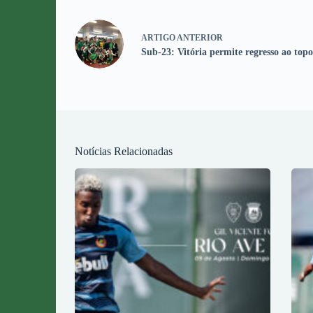
ARTIGO
ANTERIOR
Sub-23: Vitória permite regresso ao topo
Notícias Relacionadas