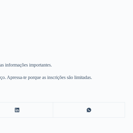
 as informações importantes.
ço. Apressa-te porque as inscrições são limitadas.