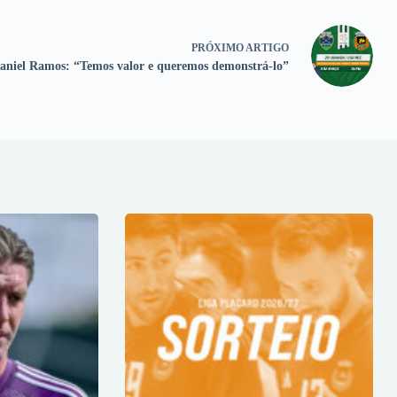
PRÓXIMO
ARTIGO
aniel Ramos: “Temos valor e queremos demonstrá-lo”