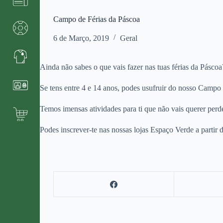
Campo de Férias da Páscoa
6 de Março, 2019
Geral
Ainda não sabes o que vais fazer nas tuas férias da Páscoa
Se tens entre 4 e 14 anos, podes usufruir do nosso Camp
Temos imensas atividades para ti que não vais querer perd
Podes inscrever-te nas nossas lojas Espaço Verde a partir 