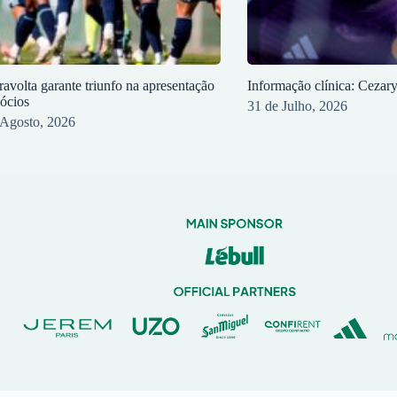
ravolta garante triunfo na apresentação
Informação clínica: Cezar
sócios
31 de Julho, 2026
 Agosto, 2026