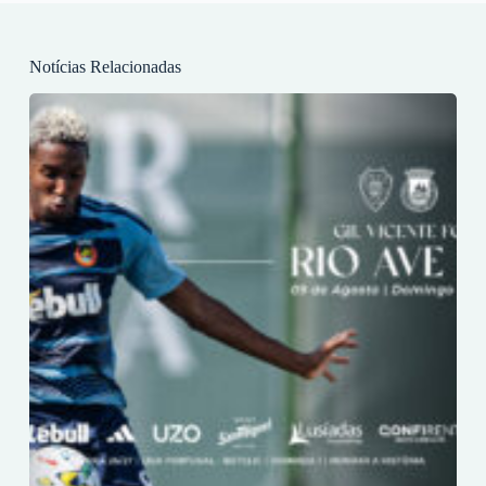
Notícias Relacionadas