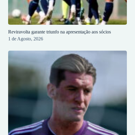
Reviravolta garante triunfo na apresentação aos sócios
1 de Agosto, 2026