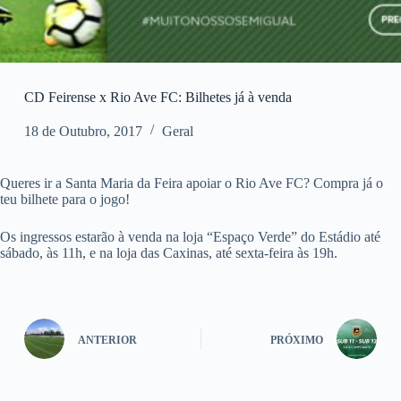
CD Feirense x Rio Ave FC: Bilhetes já à venda
18 de Outubro, 2017
Geral
Queres ir a Santa Maria da Feira apoiar o Rio Ave FC? Compra já o
teu bilhete para o jogo!
Os ingressos estarão à venda na loja “Espaço Verde” do Estádio até
sábado, às 11h, e na loja das Caxinas, até sexta-feira às 19h.
ANTERIOR
PRÓXIMO