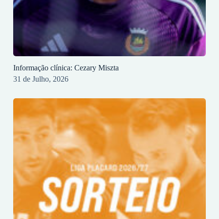
Informação clínica: Cezary Miszta
31 de Julho, 2026