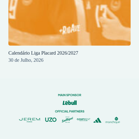
Calendário Liga Placard 2026/2027
30 de Julho, 2026