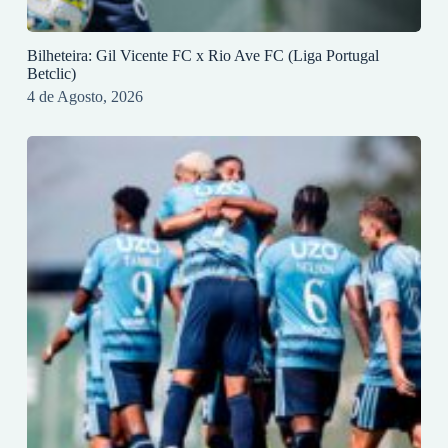
Bilheteira: Gil Vicente FC x Rio Ave FC (Liga Portugal
Betclic)
4 de Agosto, 2026