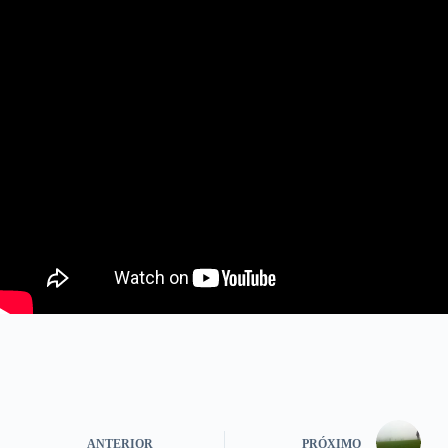
ANTERIOR
PRÓXIMO