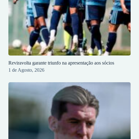
Reviravolta garante triunfo na apresentação aos sócios
1 de Agosto, 2026