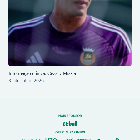
Informação clínica: Cezary Miszta
31 de Julho, 2026