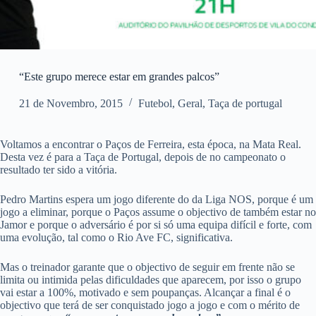
“Este grupo merece estar em grandes palcos”
21 de Novembro, 2015
Futebol
,
Geral
,
Taça de portugal
Voltamos a encontrar o Paços de Ferreira, esta época, na Mata Real.
Desta vez é para a Taça de Portugal, depois de no campeonato o
resultado ter sido a vitória.
Pedro Martins espera um jogo diferente do da Liga NOS, porque é um
jogo a eliminar, porque o Paços assume o objectivo de também estar no
Jamor e porque o adversário é por si só uma equipa difícil e forte, com
uma evolução, tal como o Rio Ave FC, significativa.
Mas o treinador garante que o objectivo de seguir em frente não se
limita ou intimida pelas dificuldades que aparecem, por isso o grupo
vai estar a 100%, motivado e sem poupanças. Alcançar a final é o
objectivo que terá de ser conquistado jogo a jogo e com o mérito de