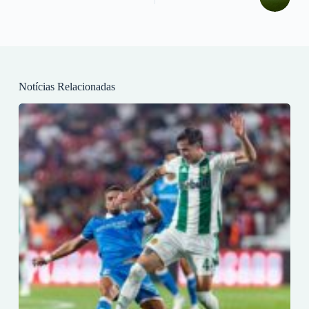
Notícias Relacionadas