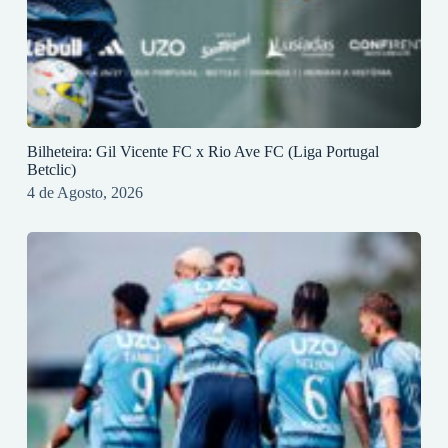
Bilheteira: Gil Vicente FC x Rio Ave FC (Liga Portugal
Betclic)
4 de Agosto, 2026