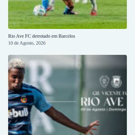
Rio Ave FC derrotado em Barcelos
10 de Agosto, 2026