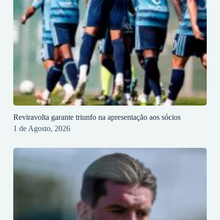
Reviravolta garante triunfo na apresentação aos sócios
1 de Agosto, 2026