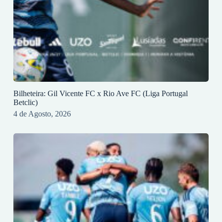
Bilheteira: Gil Vicente FC x Rio Ave FC (Liga Portugal
Betclic)
4 de Agosto, 2026