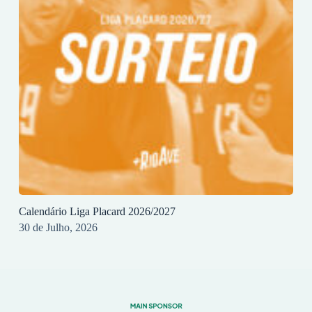
Calendário Liga Placard 2026/2027
30 de Julho, 2026