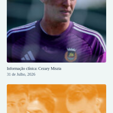
Informação clínica: Cezary Miszta
31 de Julho, 2026