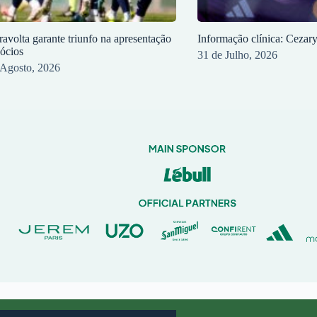
ravolta garante triunfo na apresentação
Informação clínica: Cezar
sócios
31 de Julho, 2026
 Agosto, 2026