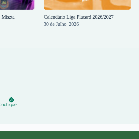
y Miszta
Calendário Liga Placard 2026/2027
30 de Julho, 2026