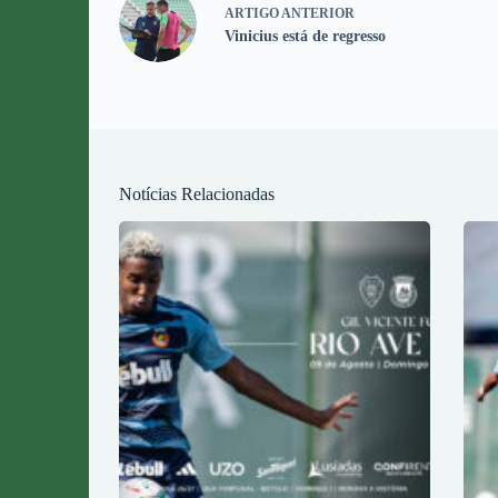
ARTIGO
ANTERIOR
Vinicius está de regresso
Notícias Relacionadas