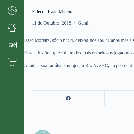
Faleceu Isaac Moreira
11 de Outubro, 2018
Geral
Isaac Moreira, sócio nº 54, deixou-nos aos 71 anos mas a 
Reza a história que foi um dos mais respeitosos jogadore
A toda a sua família e amigos, o Rio Ave FC, na pessoa d