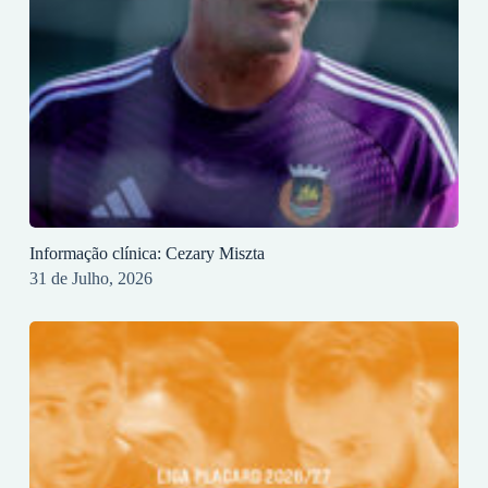
Informação clínica: Cezary Miszta
31 de Julho, 2026