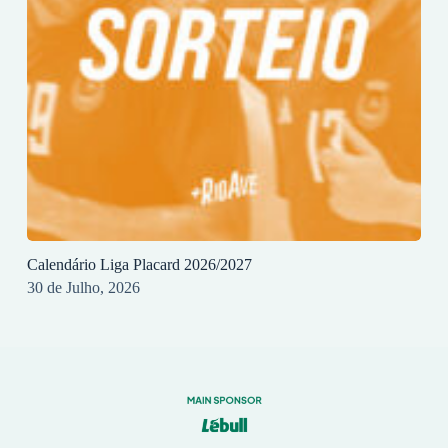
Calendário Liga Placard 2026/2027
30 de Julho, 2026