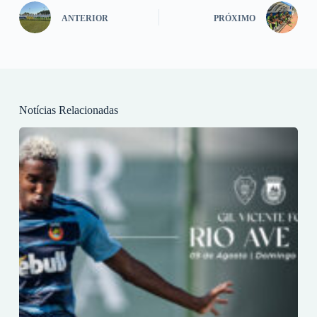
ANTERIOR
PRÓXIMO
Notícias Relacionadas