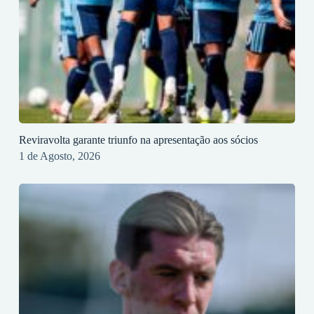
Reviravolta garante triunfo na apresentação aos sócios
1 de Agosto, 2026