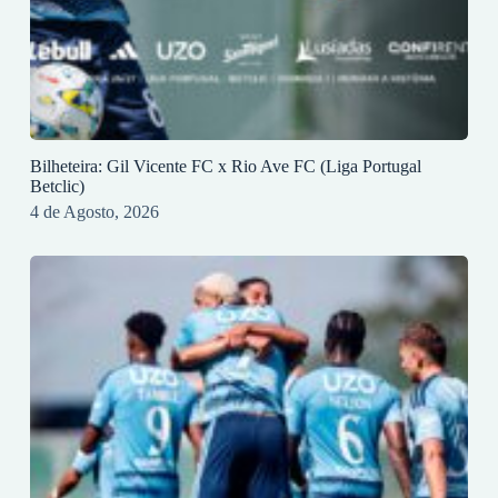
Bilheteira: Gil Vicente FC x Rio Ave FC (Liga Portugal
Betclic)
4 de Agosto, 2026