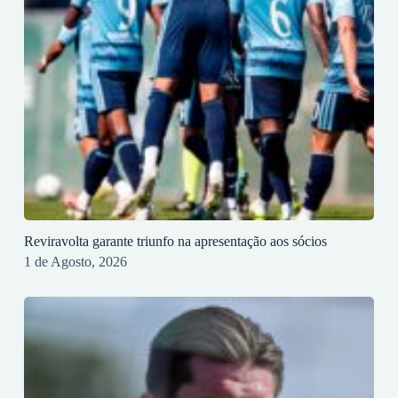
Reviravolta garante triunfo na apresentação aos sócios
1 de Agosto, 2026