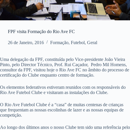
FPF visita Formação do Rio Ave FC
26 de Janeiro, 2016
Formação
,
Futebol
,
Geral
Uma delegação da FPF, constituída pelo Vice-presidente João Vieira
Pinto, pelo Director Técnico, Prof. Rui Caçador, Pedro Mil Homens,
consultor da FPF, visitou hoje o Rio Ave FC no âmbito do processo de
certificação do Clube enquanto centro de formação.
Os elementos federativos estiveram reunidos com os responsáveis do
Rio Ave Futebol Clube e visitaram as instalações do Clube.
O Rio Ave Futebol Clube é a “casa” de muitas centenas de crianças
que frequentam as nossas escolinhas de lazer e as nossas equipas de
competição.
Ao longo dos últimos anos o nosso Clube tem sido uma referência pelo