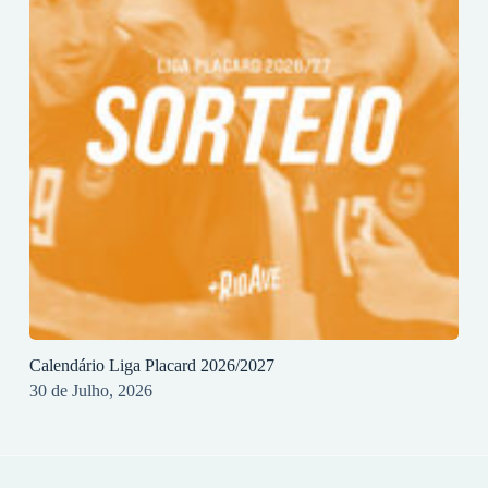
Calendário Liga Placard 2026/2027
30 de Julho, 2026