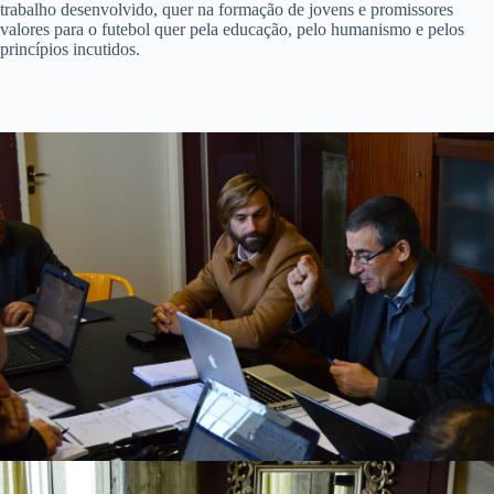
trabalho desenvolvido, quer na formação de jovens e promissores
valores para o futebol quer pela educação, pelo humanismo e pelos
princípios incutidos.