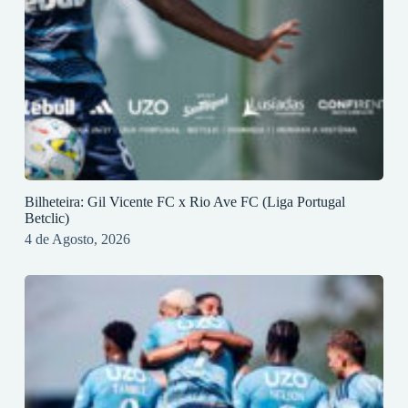
Bilheteira: Gil Vicente FC x Rio Ave FC (Liga Portugal
Betclic)
4 de Agosto, 2026