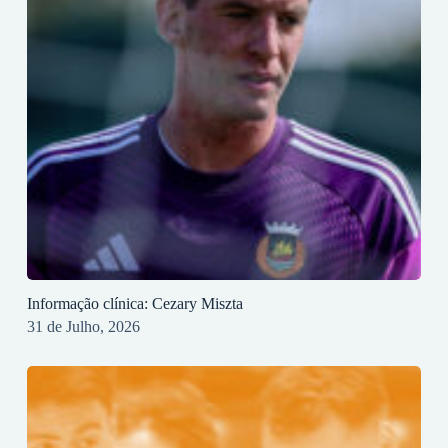
Informação clínica: Cezary Miszta
31 de Julho, 2026