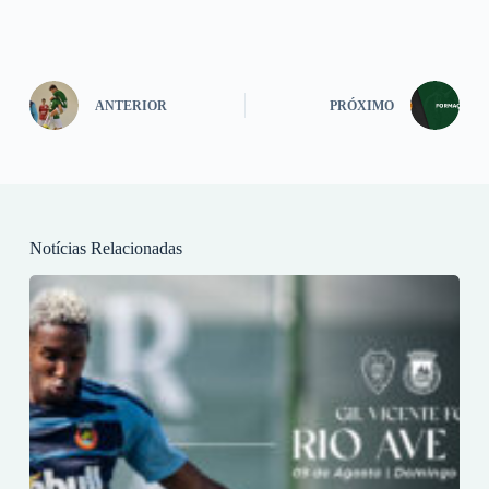
ANTERIOR
PRÓXIMO
Notícias Relacionadas