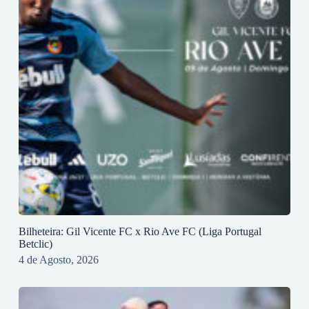
Bilheteira: Gil Vicente FC x Rio Ave FC (Liga Portugal
Betclic)
4 de Agosto, 2026