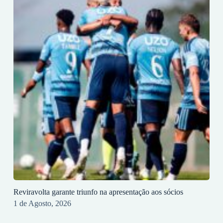
Reviravolta garante triunfo na apresentação aos sócios
1 de Agosto, 2026