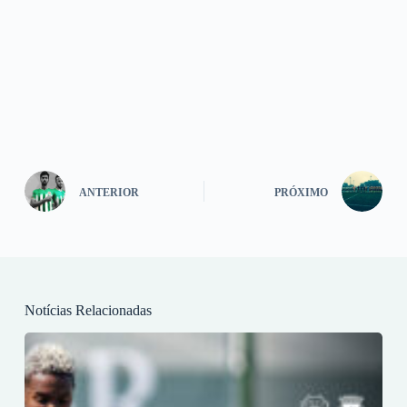
ANTERIOR
PRÓXIMO
Notícias Relacionadas