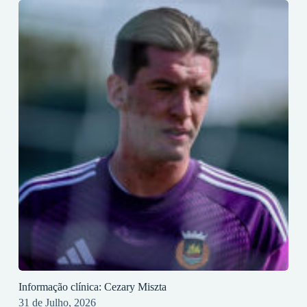
Informação clínica: Cezary Miszta
31 de Julho, 2026