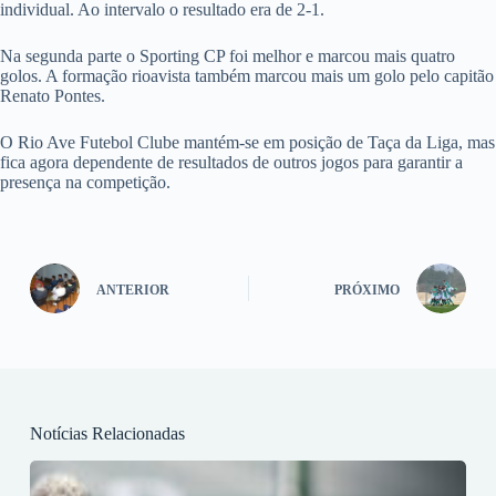
individual. Ao intervalo o resultado era de 2-1.
Na segunda parte o Sporting CP foi melhor e marcou mais quatro
golos. A formação rioavista também marcou mais um golo pelo capitão
Renato Pontes.
O Rio Ave Futebol Clube mantém-se em posição de Taça da Liga, mas
fica agora dependente de resultados de outros jogos para garantir a
presença na competição.
ANTERIOR
PRÓXIMO
Notícias Relacionadas