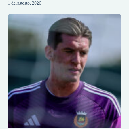
1 de Agosto, 2026