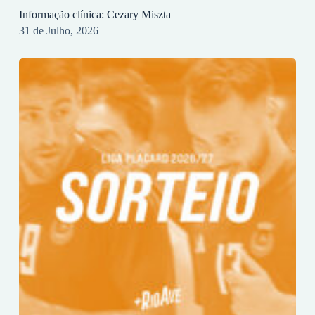
Informação clínica: Cezary Miszta
31 de Julho, 2026