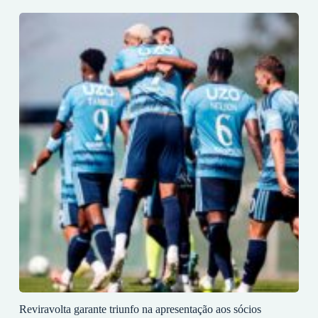
Reviravolta garante triunfo na apresentação aos sócios