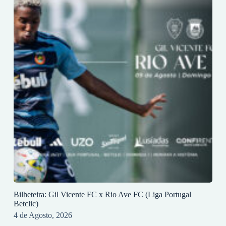
Bilheteira: Gil Vicente FC x Rio Ave FC (Liga Portugal
Betclic)
4 de Agosto, 2026