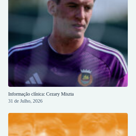
Informação clínica: Cezary Miszta
31 de Julho, 2026