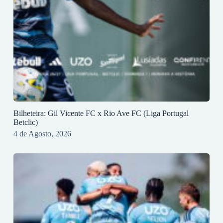
Bilheteira: Gil Vicente FC x Rio Ave FC (Liga Portugal
Betclic)
4 de Agosto, 2026