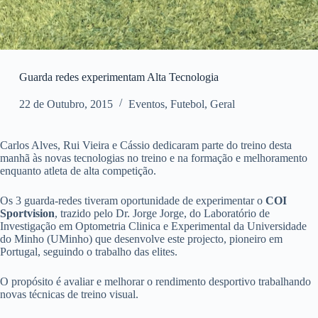
Guarda redes experimentam Alta Tecnologia
22 de Outubro, 2015
Eventos
,
Futebol
,
Geral
Carlos Alves, Rui Vieira e Cássio dedicaram parte do treino desta
manhã às novas tecnologias no treino e na formação e melhoramento
enquanto atleta de alta competição.
Os 3 guarda-redes tiveram oportunidade de experimentar o
COI
Sportvision
, trazido pelo Dr. Jorge Jorge, do Laboratório de
Investigação em Optometria Clinica e Experimental da Universidade
do Minho (UMinho) que desenvolve este projecto, pioneiro em
Portugal, seguindo o trabalho das elites.
O propósito é avaliar e melhorar o rendimento desportivo trabalhando
novas técnicas de treino visual.