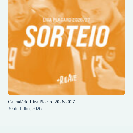
Calendário Liga Placard 2026/2027
30 de Julho, 2026