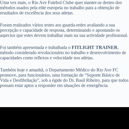
Uma vez mais, o Rio Ave Futebol Clube quer manter-se dentro dos
métodos usados pela elite europeia no trabalho para a obtenção de
resultados de excelência dos seus atletas.
Foram realizados vários testes aos guarda-redes avaliando a sua
percepção e capacidade de resposta, determinando e apontando os
aspectos que estes devem trabalhar mais na sua actividade profissional.
Foi também apresentada e trabalhada o
FITLIGHT TRAINER
,
método considerado revolucionário no trabalho e desenvolvimento de
capacidades como reflexos e velocidade nos atletas.
Também hoje e amanhã, o Departamento Médico do Rio Ave FC
promove, para funcionários, uma formação de “Suporte Básico de
Vida e Desfibrilação”, sob a égide do Dr. Basil Ribeiro, para que todos
possam estar aptos a responder em situações de emergência.