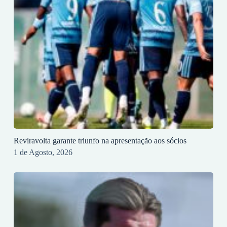
Reviravolta garante triunfo na apresentação aos sócios
1 de Agosto, 2026