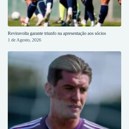
Reviravolta garante triunfo na apresentação aos sócios
1 de Agosto, 2026