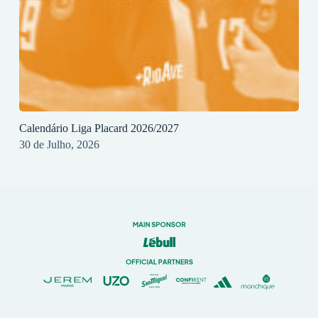
Calendário Liga Placard 2026/2027
30 de Julho, 2026