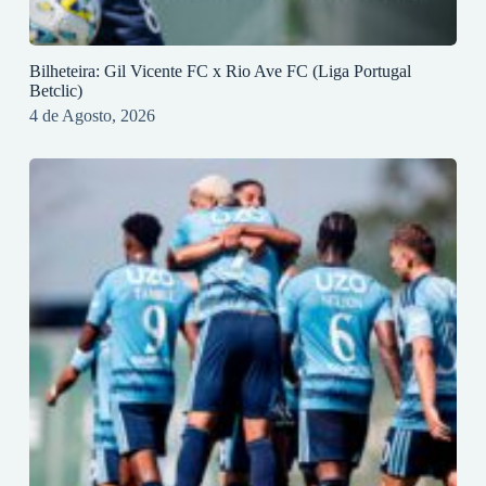
Bilheteira: Gil Vicente FC x Rio Ave FC (Liga Portugal
Betclic)
4 de Agosto, 2026