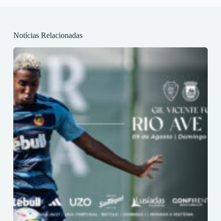
Notícias Relacionadas