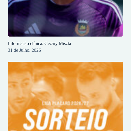
Informação clínica: Cezary Miszta
31 de Julho, 2026