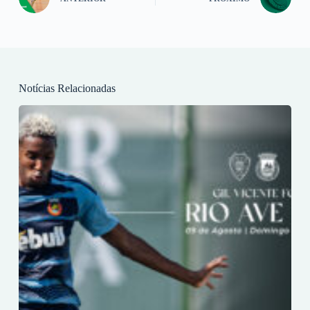
Notícias Relacionadas