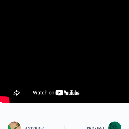
ANTERIOR
PRÓXIMO