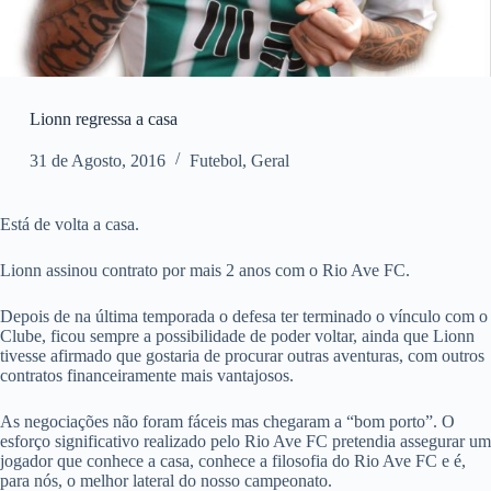
Lionn regressa a casa
31 de Agosto, 2016
Futebol
,
Geral
Está de volta a casa.
Lionn assinou contrato por mais 2 anos com o Rio Ave FC.
Depois de na última temporada o defesa ter terminado o vínculo com o
Clube, ficou sempre a possibilidade de poder voltar, ainda que Lionn
tivesse afirmado que gostaria de procurar outras aventuras, com outros
contratos financeiramente mais vantajosos.
As negociações não foram fáceis mas chegaram a “bom porto”. O
esforço significativo realizado pelo Rio Ave FC pretendia assegurar um
jogador que conhece a casa, conhece a filosofia do Rio Ave FC e é,
para nós, o melhor lateral do nosso campeonato.