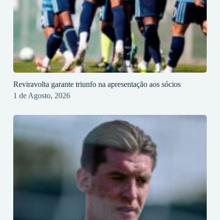
Reviravolta garante triunfo na apresentação aos sócios
1 de Agosto, 2026