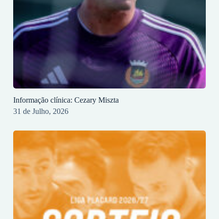
Informação clínica: Cezary Miszta
31 de Julho, 2026