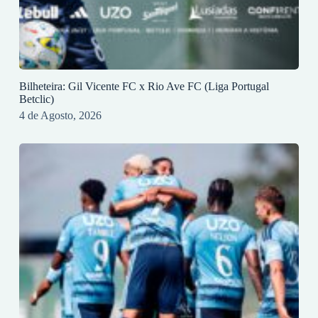
Bilheteira: Gil Vicente FC x Rio Ave FC (Liga Portugal
Betclic)
4 de Agosto, 2026