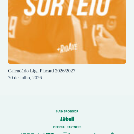
Calendário Liga Placard 2026/2027
30 de Julho, 2026