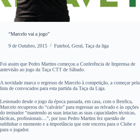
“Marcelo vai a jogo”
9 de Outubro, 2015
Futebol
,
Geral
,
Taça da liga
Foi assim que Pedro Martins começou a Conferência de Imprensa de
antevisão ao jogo da Taça CTT de Sábado.
A novidade marca o regresso de Marcelo à competição, a começar pela
lista de convocados para esta partida da Taça da Liga.
Lesionado desde o jogo da época passada, em casa, com o Benfica,
Marcelo recuperou do “calvário” para regressar ao relvado e às opções
do treinador “mantendo as suas intactas as suas capacidades técnicas,
tácticas, profissionais…”, por isso Pedro Martins fez questão de
sublinhar o momento e a importância que este encerra para o Clube e
para o jogador.