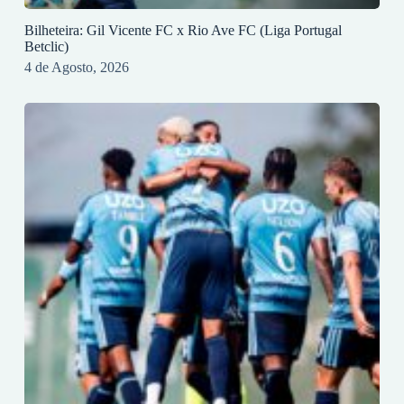
Bilheteira: Gil Vicente FC x Rio Ave FC (Liga Portugal
Betclic)
4 de Agosto, 2026