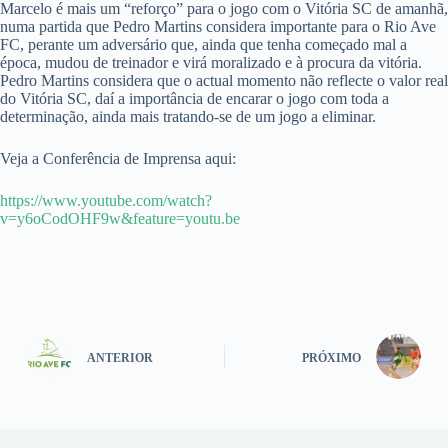
Marcelo é mais um “reforço” para o jogo com o Vitória SC de amanhã,
numa partida que Pedro Martins considera importante para o Rio Ave
FC, perante um adversário que, ainda que tenha começado mal a
época, mudou de treinador e virá moralizado e à procura da vitória.
Pedro Martins considera que o actual momento não reflecte o valor real
do Vitória SC, daí a importância de encarar o jogo com toda a
determinação, ainda mais tratando-se de um jogo a eliminar.
Veja a Conferência de Imprensa aqui:
https://www.youtube.com/watch?
v=y6oCodOHF9w&feature=youtu.be
ANTERIOR
PRÓXIMO