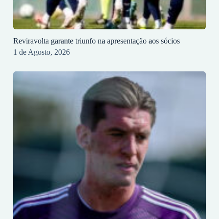
Reviravolta garante triunfo na apresentação aos sócios
1 de Agosto, 2026