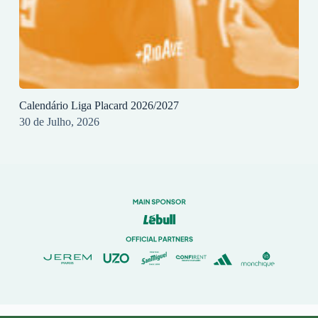
Calendário Liga Placard 2026/2027
30 de Julho, 2026