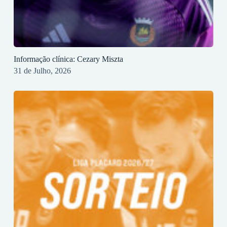
Informação clínica: Cezary Miszta
31 de Julho, 2026