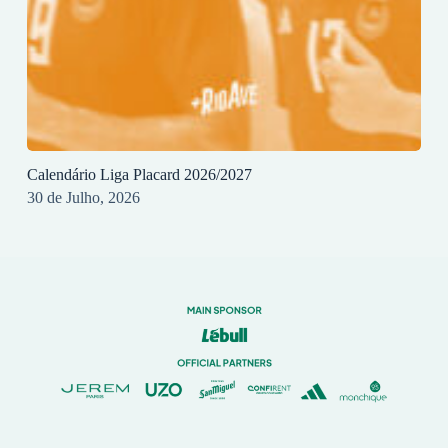
Calendário Liga Placard 2026/2027
30 de Julho, 2026