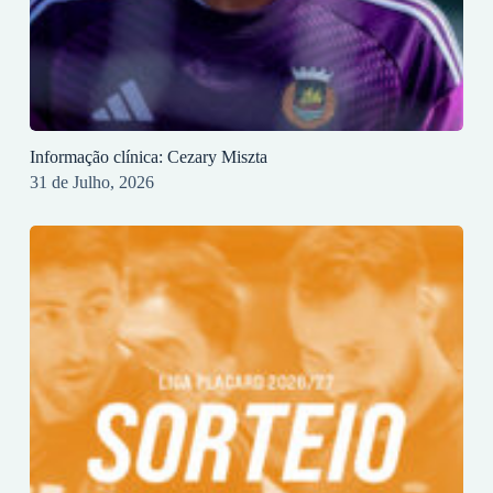
Informação clínica: Cezary Miszta
31 de Julho, 2026