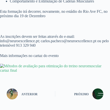
Comportamento e Estimulação de Cadeias Musculares
Esta formação irá decorrer, novamente, no estádio do Rio Ave FC, no
próximo dia 19 de Dezembro
As inscrições devem ser feitas através do e-mail:
info@neuroexcellence.pt; carlos.pacheco@neuroexcellence.pt ou pelo
telemóvel 913 329 940
Mais informações no cartaz do evento
ANTERIOR
PRÓXIMO