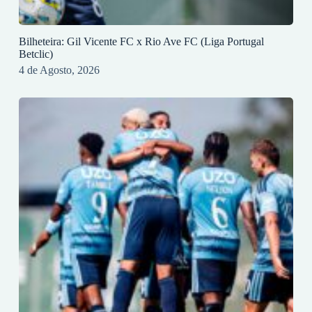
Bilheteira: Gil Vicente FC x Rio Ave FC (Liga Portugal
Betclic)
4 de Agosto, 2026