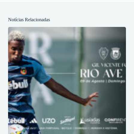
Notícias Relacionadas