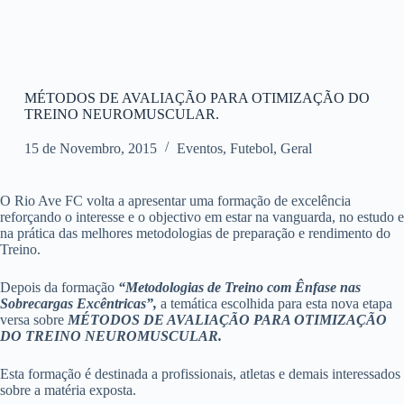
MÉTODOS DE AVALIAÇÃO PARA OTIMIZAÇÃO DO
TREINO NEUROMUSCULAR.
15 de Novembro, 2015
Eventos
,
Futebol
,
Geral
O Rio Ave FC volta a apresentar uma formação de excelência
reforçando o interesse e o objectivo em estar na vanguarda, no estudo e
na prática das melhores metodologias de preparação e rendimento do
Treino.
Depois da formação
“Metodologias de Treino com Ênfase nas
Sobrecargas Excêntricas”,
a temática escolhida para esta nova etapa
versa sobre
MÉTODOS DE AVALIAÇÃO PARA OTIMIZAÇÃO
DO TREINO NEUROMUSCULAR.
Esta formação é destinada a profissionais, atletas e demais interessados
sobre a matéria exposta.