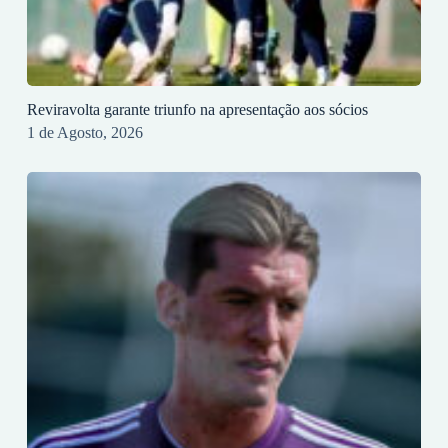
Reviravolta garante triunfo na apresentação aos sócios
1 de Agosto, 2026