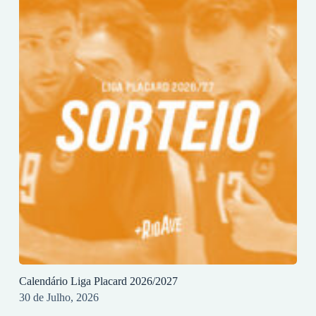
Calendário Liga Placard 2026/2027
30 de Julho, 2026