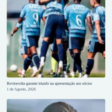
Reviravolta garante triunfo na apresentação aos sócios
1 de Agosto, 2026