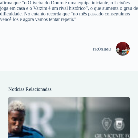
afirma que “o Oliveira do Douro é uma equipa iniciante, o Leixões
joga em casa e o Varzim é um rival histórico”, o que aumenta o grau de
dificuldade. No entanto recorda que “no mês passado conseguimos
vencê-los e agora vamos tentar repetir.”
PRÓXIMO
Notícias Relacionadas