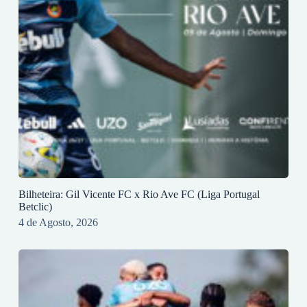
Bilheteira: Gil Vicente FC x Rio Ave FC (Liga Portugal
Betclic)
4 de Agosto, 2026