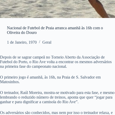
Nacional de Futebol de Praia arranca amanhã às 16h com o
Oliveira do Douro
1 de Janeiro, 1970
Geral
Depois de se sagrar campeã no Torneio Aberto da Associação de
Futebol do Porto, o Rio Ave volta a encontrar os mesmos adversários
na primeira fase do campeonato nacional.
O primeiro jogo é amanhã, às 16h, na Praia de S. Salvador em
Matosinhos.
O treinador, Raúl Moreira, mostra-se motivado para esta fase, e mesmo
lembrando o reduzido número de treinos, aponta que quer “jogar para
ganhar e para dignificar a camisola do Rio Ave”.
Os adversários são conhecidos, mas nem por isso o treinador relaxa, e