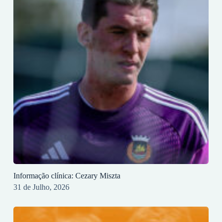
Informação clínica: Cezary Miszta
31 de Julho, 2026