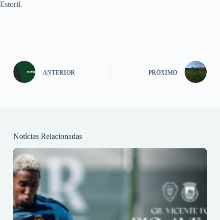
Estoril.
ANTERIOR
PRÓXIMO
Notícias Relacionadas