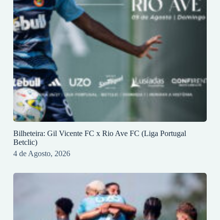
Bilheteira: Gil Vicente FC x Rio Ave FC (Liga Portugal
Betclic)
4 de Agosto, 2026