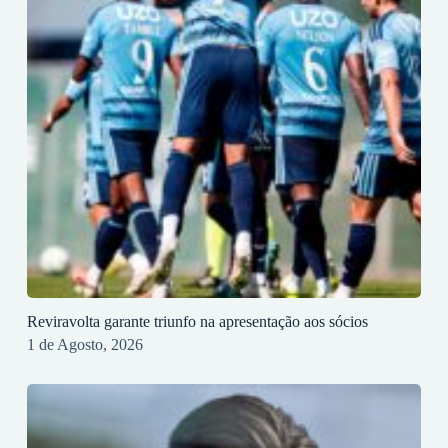
Reviravolta garante triunfo na apresentação aos sócios
1 de Agosto, 2026