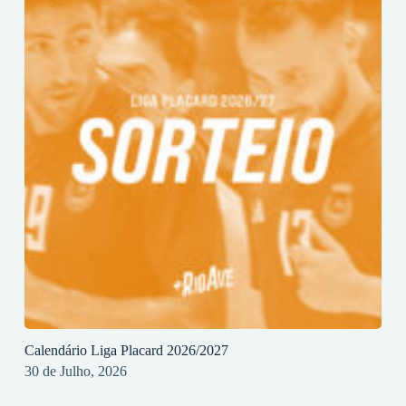
Calendário Liga Placard 2026/2027
30 de Julho, 2026