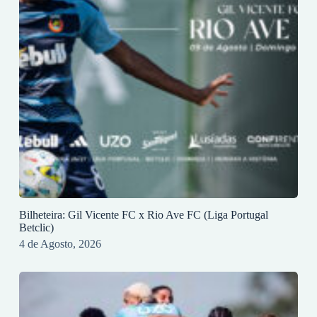
Bilheteira: Gil Vicente FC x Rio Ave FC (Liga Portugal
Betclic)
4 de Agosto, 2026