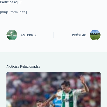
Participa aqui:
[ninja_form id=4]
ANTERIOR
PRÓXIMO
Notícias Relacionadas