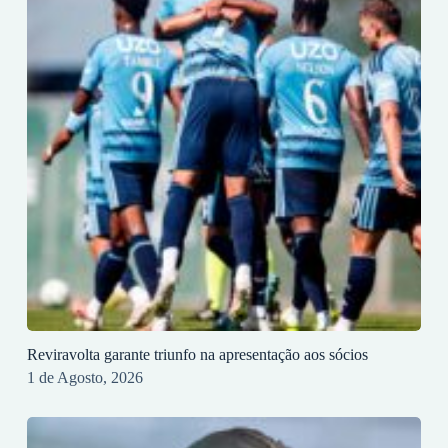
Reviravolta garante triunfo na apresentação aos sócios
1 de Agosto, 2026