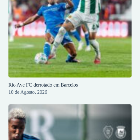
Rio Ave FC derrotado em Barcelos
10 de Agosto, 2026