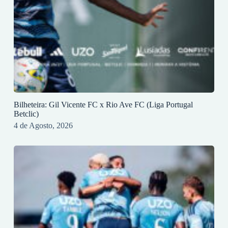
Bilheteira: Gil Vicente FC x Rio Ave FC (Liga Portugal
Betclic)
4 de Agosto, 2026