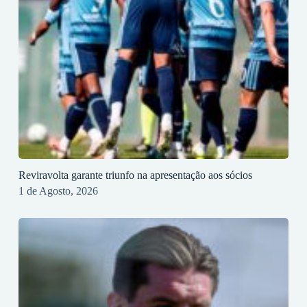
Reviravolta garante triunfo na apresentação aos sócios
1 de Agosto, 2026