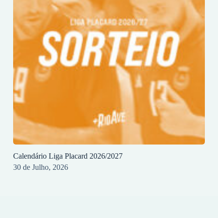
Calendário Liga Placard 2026/2027
30 de Julho, 2026