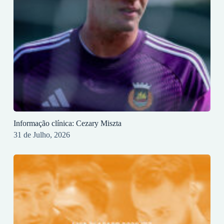
Informação clínica: Cezary Miszta
31 de Julho, 2026