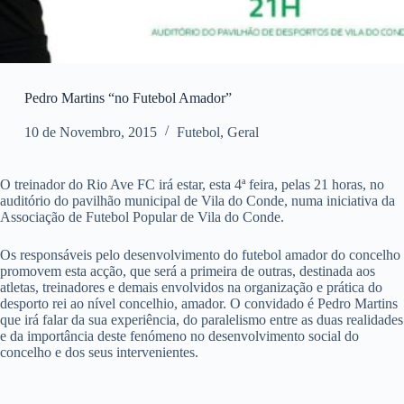
Pedro Martins “no Futebol Amador”
10 de Novembro, 2015
Futebol
,
Geral
O treinador do Rio Ave FC irá estar, esta 4ª feira, pelas 21 horas, no
auditório do pavilhão municipal de Vila do Conde, numa iniciativa da
Associação de Futebol Popular de Vila do Conde.
Os responsáveis pelo desenvolvimento do futebol amador do concelho
promovem esta acção, que será a primeira de outras, destinada aos
atletas, treinadores e demais envolvidos na organização e prática do
desporto rei ao nível concelhio, amador. O convidado é Pedro Martins
que irá falar da sua experiência, do paralelismo entre as duas realidades
e da importância deste fenómeno no desenvolvimento social do
concelho e dos seus intervenientes.