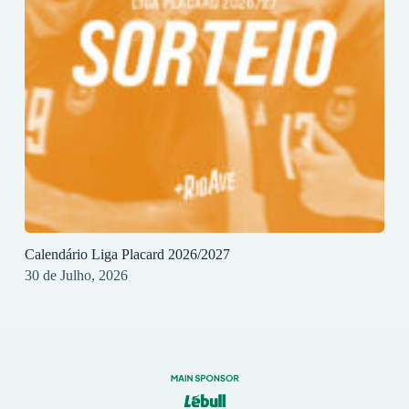
Calendário Liga Placard 2026/2027
30 de Julho, 2026