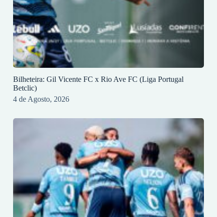
Bilheteira: Gil Vicente FC x Rio Ave FC (Liga Portugal
Betclic)
4 de Agosto, 2026