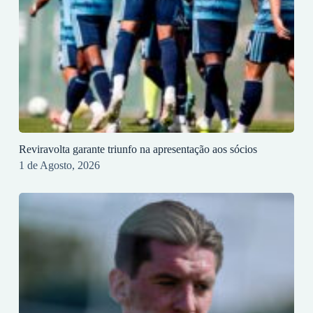
Reviravolta garante triunfo na apresentação aos sócios
1 de Agosto, 2026