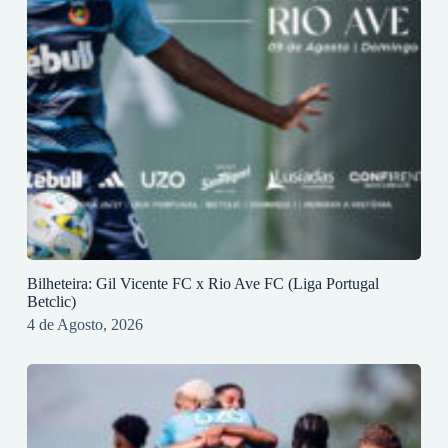
Bilheteira: Gil Vicente FC x Rio Ave FC (Liga Portugal
Betclic)
4 de Agosto, 2026