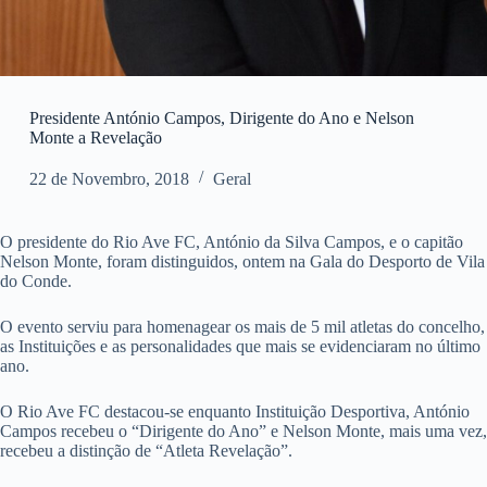
Presidente António Campos, Dirigente do Ano e Nelson
Monte a Revelação
22 de Novembro, 2018
Geral
O presidente do Rio Ave FC, António da Silva Campos, e o capitão
Nelson Monte, foram distinguidos, ontem na Gala do Desporto de Vila
do Conde.
O evento serviu para homenagear os mais de 5 mil atletas do concelho,
as Instituições e as personalidades que mais se evidenciaram no último
ano.
O Rio Ave FC destacou-se enquanto Instituição Desportiva, António
Campos recebeu o “Dirigente do Ano” e Nelson Monte, mais uma vez,
recebeu a distinção de “Atleta Revelação”.