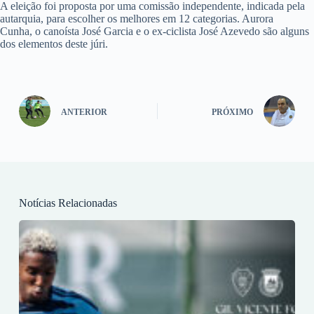
A eleição foi proposta por uma comissão independente, indicada pela
autarquia, para escolher os melhores em 12 categorias. Aurora
Cunha, o canoísta José Garcia e o ex-ciclista José Azevedo são alguns
dos elementos deste júri.
ANTERIOR
PRÓXIMO
Notícias Relacionadas