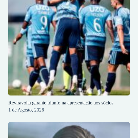
Reviravolta garante triunfo na apresentação aos sócios
1 de Agosto, 2026