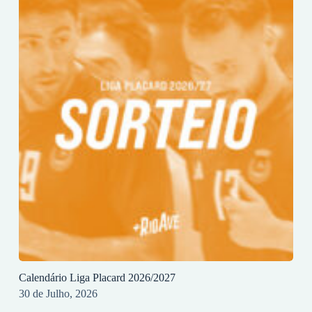
Calendário Liga Placard 2026/2027
30 de Julho, 2026