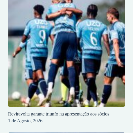
Reviravolta garante triunfo na apresentação aos sócios
1 de Agosto, 2026