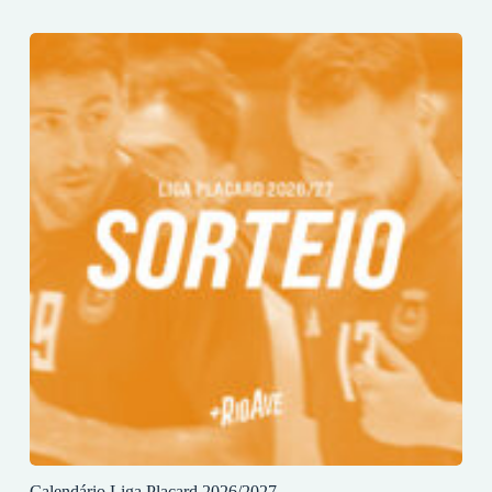
Calendário Liga Placard 2026/2027