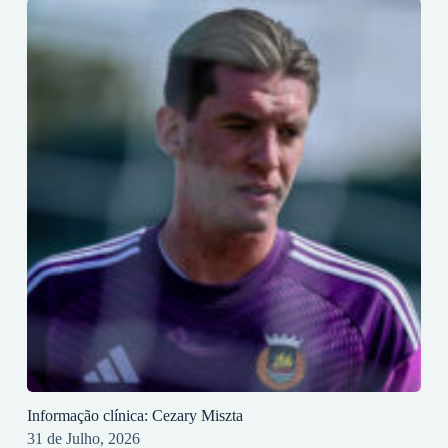
Informação clínica: Cezary Miszta
31 de Julho, 2026