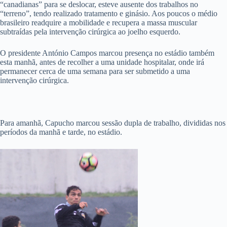
“canadianas” para se deslocar, esteve ausente dos trabalhos no
“terreno”, tendo realizado tratamento e ginásio. Aos poucos o médio
brasileiro readquire a mobilidade e recupera a massa muscular
subtraídas pela intervenção cirúrgica ao joelho esquerdo.
O presidente António Campos marcou presença no estádio também
esta manhã, antes de recolher a uma unidade hospitalar, onde irá
permanecer cerca de uma semana para ser submetido a uma
intervenção cirúrgica.
Para amanhã, Capucho marcou sessão dupla de trabalho, divididas nos
períodos da manhã e tarde, no estádio.