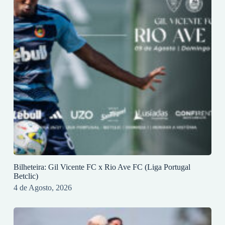
Bilheteira: Gil Vicente FC x Rio Ave FC (Liga Portugal
Betclic)
4 de Agosto, 2026