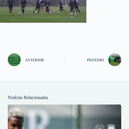
ANTERIOR
PRÓXIMO
Notícias Relacionadas