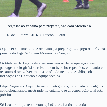
Regresso ao trabalho para preparar jogo com Moreirense
18 de Outubro, 2016
Futebol
,
Geral
O plantel deu início, hoje de manhã, à preparação do jogo da próxima
jornada da Liga NOS, em Moreira de Cónegos.
Os titulares da Taça realizaram uma sessão de recuperação com
passagem pelo ginásio e relvado, em trabalho específico, enquanto os
restantes desenvolveram uma sessão de treino no estádio, sob as
indicações de Capucho e equipa técnica.
Filipe Augusto e Capela treinaram integrados, mas ainda com alguns
condicionalismos, mostrando no entanto que a recuperação total está
próxima.
Só Leandrinho, que entretanto já não precisa do apoio das