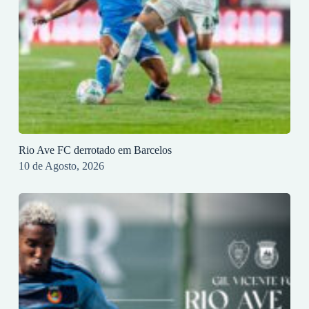
Rio Ave FC derrotado em Barcelos
10 de Agosto, 2026