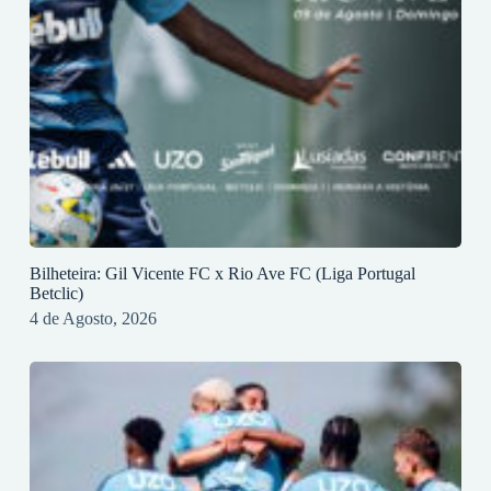
Bilheteira: Gil Vicente FC x Rio Ave FC (Liga Portugal
Betclic)
4 de Agosto, 2026