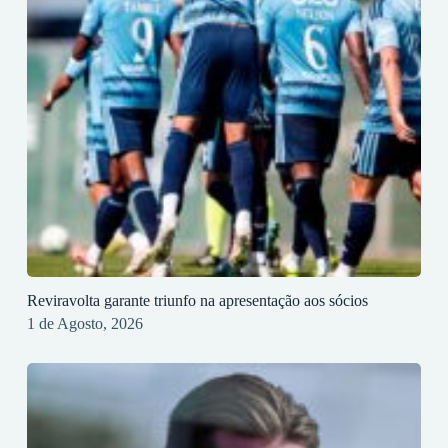
Reviravolta garante triunfo na apresentação aos sócios
1 de Agosto, 2026