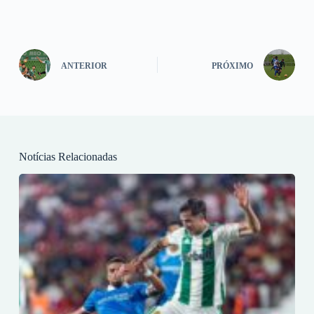
ANTERIOR
PRÓXIMO
Notícias Relacionadas