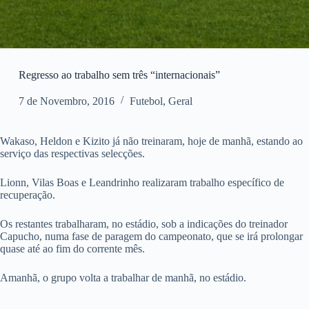
Regresso ao trabalho sem três “internacionais”
7 de Novembro, 2016
Futebol
,
Geral
Wakaso, Heldon e Kizito já não treinaram, hoje de manhã, estando ao
serviço das respectivas selecções.
Lionn, Vilas Boas e Leandrinho realizaram trabalho específico de
recuperação.
Os restantes trabalharam, no estádio, sob a indicações do treinador
Capucho, numa fase de paragem do campeonato, que se irá prolongar
quase até ao fim do corrente mês.
Amanhã, o grupo volta a trabalhar de manhã, no estádio.