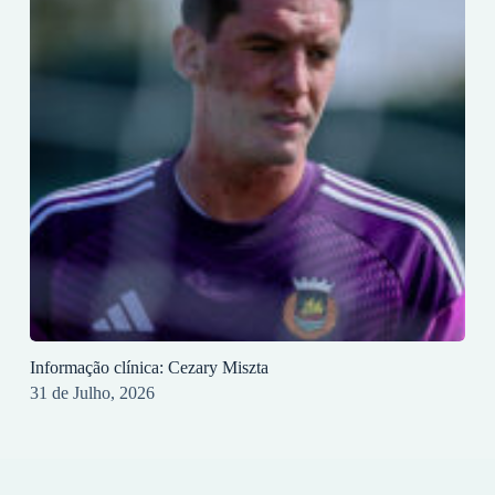
Informação clínica: Cezary Miszta
31 de Julho, 2026