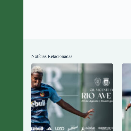
Notícias Relacionadas