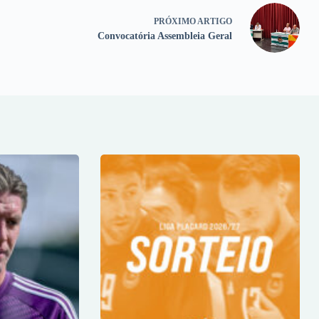
PRÓXIMO
ARTIGO
Convocatória Assembleia Geral