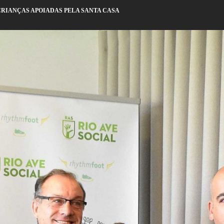
CRIANÇAS APOIADAS PELA SANTA CASA