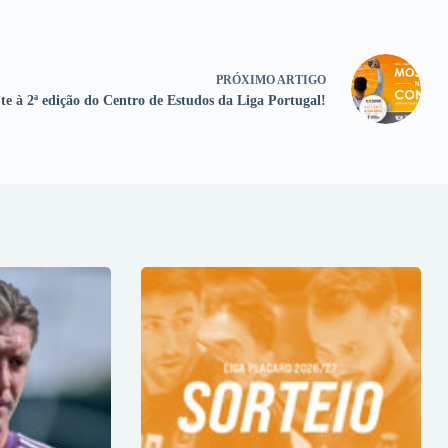
PRÓXIMO
ARTIGO
te à 2ª edição do Centro de Estudos da Liga Portugal!