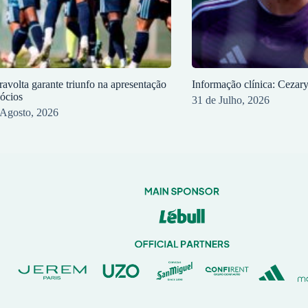
ravolta garante triunfo na apresentação
Informação clínica: Cezar
sócios
31 de Julho, 2026
 Agosto, 2026