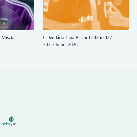
y Miszta
Calendário Liga Placard 2026/2027
30 de Julho, 2026