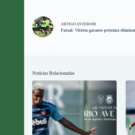
ARTIGO
ANTERIOR
Futsal: Vitória garante próxima elimina
Notícias Relacionadas