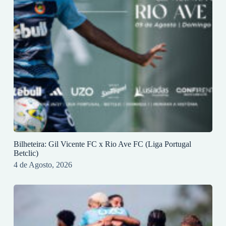
Bilheteira: Gil Vicente FC x Rio Ave FC (Liga Portugal
Betclic)
4 de Agosto, 2026