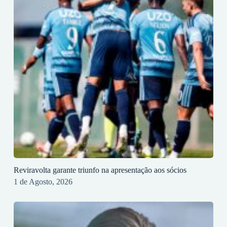
Reviravolta garante triunfo na apresentação aos sócios
1 de Agosto, 2026