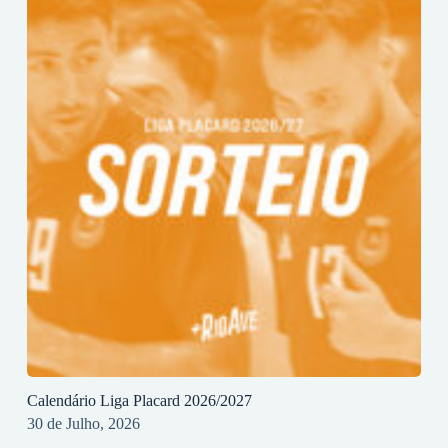
Calendário Liga Placard 2026/2027
30 de Julho, 2026